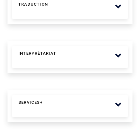
TRADUCTION
INTERPRÉTARIAT
SERVICES+