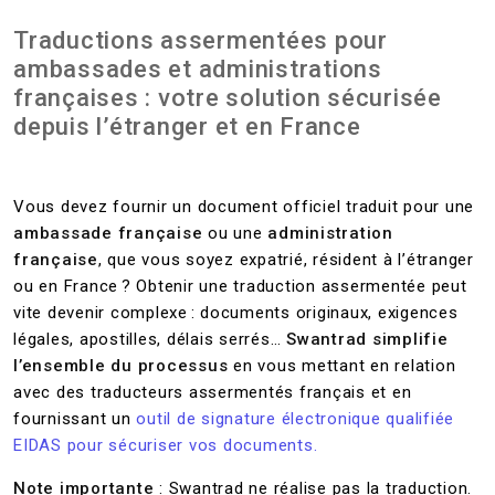
Traductions assermentées pour
ambassades et administrations
françaises : votre solution sécurisée
depuis l’étranger et en France
Vous devez fournir un document officiel traduit pour une
ambassade française
ou une
administration
française
, que vous soyez expatrié, résident à l’étranger
ou en France ? Obtenir une traduction assermentée peut
vite devenir complexe : documents originaux, exigences
légales, apostilles, délais serrés…
Swantrad simplifie
l’ensemble du processus
en vous mettant en relation
avec des traducteurs assermentés français et en
fournissant un
outil de signature électronique qualifiée
EIDAS pour sécuriser vos documents.
Note importante
: Swantrad ne réalise pas la traduction.