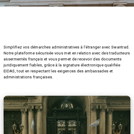
Traductions assermentées
pour ambassades et
administrations
Simplifiez vos démarches administratives à l’étranger avec Swantrad.
Notre plateforme sécurisée vous met en relation avec des traducteurs
assermentés français et vous permet de recevoir des documents
juridiquement fiables, grâce à la signature électronique qualifiée
EIDAS, tout en respectant les exigences des ambassades et
administrations françaises.