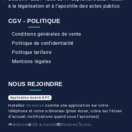
à la légalisation et à l'apostille des actes publics
CGV - POLITIQUE
Conditions générales de vente
Politique de confidentialité
Politique tarifaire
Mentions légales
NOUS REJOINDRE
Application mobile & PC
Installez
Swantrad
comme une application sur votre
téléphone et votre ordinateur (plein écran, icône sur l’écran
d’accueil, notifications quand vous l’autorisez).
Android
iOS & macOS
Windows
Linux