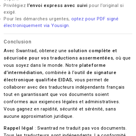
Privilégiez
l’envoi express avec suivi
pour l’original si
exigé.
Pour les démarches urgentes,
optez pour PDF signé
électroniquement via Yousign
.
Conclusion
Avec Swantrad, obtenez une
solution complète et
sécurisée pour vos traductions assermentées
, où que
vous soyez dans le monde. Notre
plateforme
d’intermédiation
, combinée à l’
outil de signature
électronique qualifiée EIDAS
, vous permet de
collaborer avec des traducteurs indépendants français
tout en garantissant que vos documents soient
conformes aux exigences légales et administratives.
Vous gagnez en rapidité, sécurité et sérénité, sans
aucune approximation juridique.
Rappel légal
: Swantrad ne traduit pas vos documents.
Tous les traducteurs sont indépendants. La conformité