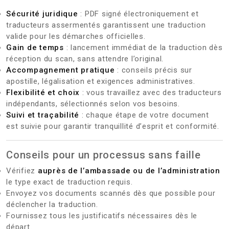
Sécurité juridique
: PDF signé électroniquement et
traducteurs assermentés garantissent une traduction
valide pour les démarches officielles.
Gain de temps
: lancement immédiat de la traduction dès
réception du scan, sans attendre l’original.
Accompagnement pratique
: conseils précis sur
apostille, légalisation et exigences administratives.
Flexibilité et choix
: vous travaillez avec des traducteurs
indépendants, sélectionnés selon vos besoins.
Suivi et traçabilité
: chaque étape de votre document
est suivie pour garantir tranquillité d’esprit et conformité.
Conseils pour un processus sans faille
Vérifiez
auprès de l’ambassade ou de l’administration
le type exact de traduction requis.
Envoyez vos documents scannés dès que possible pour
déclencher la traduction.
Fournissez tous les justificatifs nécessaires dès le
départ.