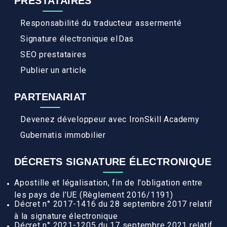
PRESTATAIRES
Responsabilité du traducteur assermenté
Signature électronique eIDas
SEO prestataires
Publier un article
PARTENARIAT
Devenez développeur avec IronSkill Academy
Gubernatis immobilier
DÉCRETS SIGNATURE ÉLECTRONIQUE
Apostille et légalisation, fin de l'obligation entre
les pays de l’UE (Règlement 2016/1191)
Décret n° 2017-1416 du 28 septembre 2017 relatif
à la signature électronique
Décret n° 2021-1205 du 17 septembre 2021 relatif