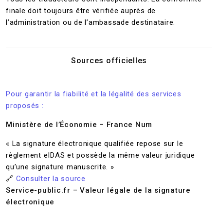
finale doit toujours être vérifiée auprès de
l’administration ou de l’ambassade destinataire.
Sources officielles
Pour garantir la fiabilité et la légalité des services
proposés :
Ministère de l’Économie – France Num
« La signature électronique qualifiée repose sur le
règlement eIDAS et possède la même valeur juridique
qu’une signature manuscrite. »
🔗
Consulter la source
Service-public.fr – Valeur légale de la signature
électronique