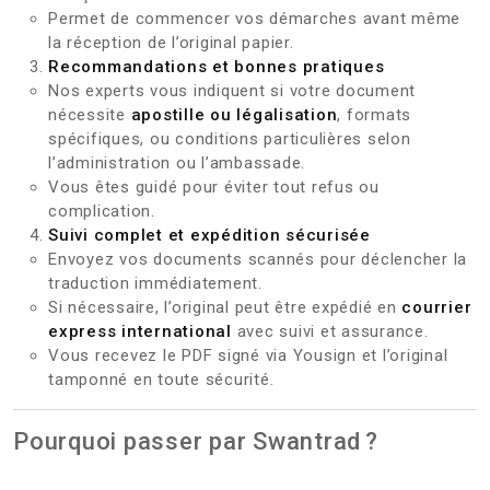
Permet de commencer vos démarches avant même
la réception de l’original papier.
Recommandations et bonnes pratiques
Nos experts vous indiquent si votre document
nécessite
apostille ou légalisation
, formats
spécifiques, ou conditions particulières selon
l’administration ou l’ambassade.
Vous êtes guidé pour éviter tout refus ou
complication.
Suivi complet et expédition sécurisée
Envoyez vos documents scannés pour déclencher la
traduction immédiatement.
Si nécessaire, l’original peut être expédié en
courrier
express international
avec suivi et assurance.
Vous recevez le PDF signé via Yousign et l’original
tamponné en toute sécurité.
Pourquoi passer par Swantrad ?