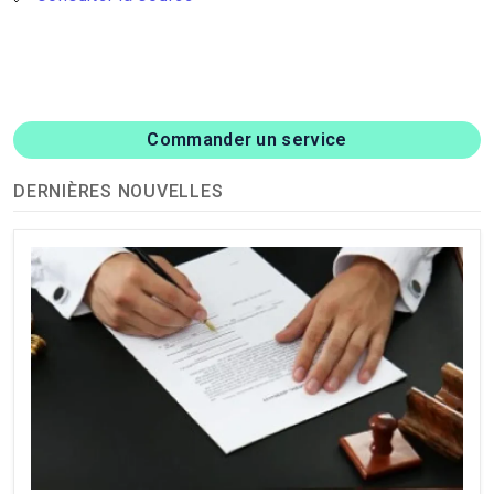
Commander un service
DERNIÈRES NOUVELLES