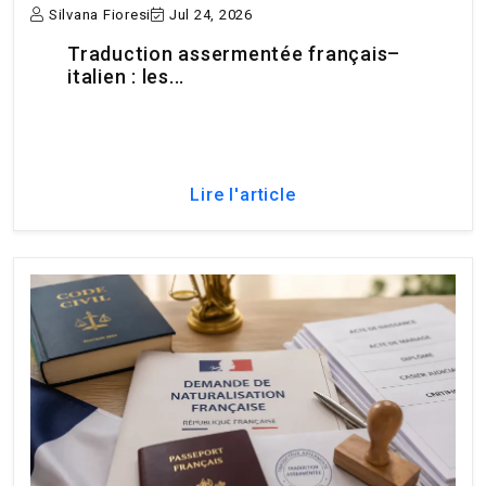
Silvana Fioresi
Jul 24, 2026
Traduction assermentée français–
italien : les...
Lire l'article