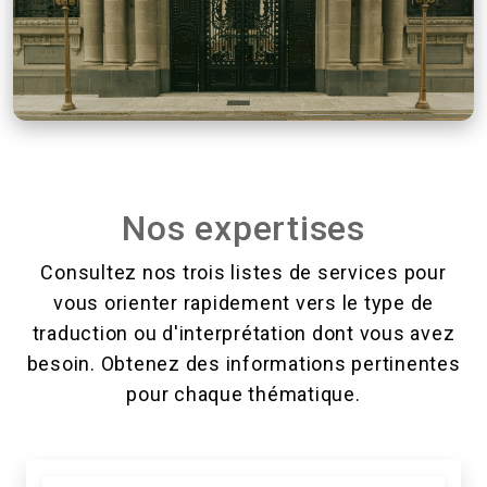
Nos expertises
Consultez nos trois listes de services pour
vous orienter rapidement vers le type de
traduction ou d'interprétation dont vous avez
besoin. Obtenez des informations pertinentes
pour chaque thématique.