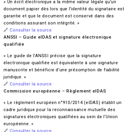
« Un écrit électronique a la même valeur légale qu’un
document papier dès lors que l’identité du signataire est
garantie et que le document est conservé dans des
conditions assurant son intégrité. »
🔗
Consulter la source
ANSSI – Guide eIDAS et signature électronique
qualifiée
« Le guide de l’ANSSI précise que la signature
électronique qualifiée est équivalente à une signature
manuscrite et bénéficie d’une présomption de fiabilité
juridique. »
🔗
Consulter la source
Commission européenne – Règlement eIDAS
« Le règlement européen n°910/2014 (eIDAS) établit un
cadre juridique pour la reconnaissance mutuelle des
signatures électroniques qualifiées au sein de l’Union
européenne. »
🔗
Consulter la source