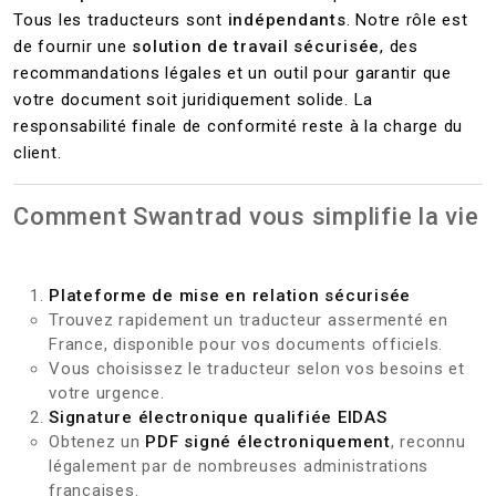
Tous les traducteurs sont
indépendants
. Notre rôle est
de fournir une
solution de travail sécurisée
, des
recommandations légales et un outil pour garantir que
votre document soit juridiquement solide. La
responsabilité finale de conformité reste à la charge du
client.
Comment Swantrad vous simplifie la vie
Plateforme de mise en relation sécurisée
Trouvez rapidement un traducteur assermenté en
France, disponible pour vos documents officiels.
Vous choisissez le traducteur selon vos besoins et
votre urgence.
Signature électronique qualifiée EIDAS
Obtenez un
PDF signé électroniquement
, reconnu
légalement par de nombreuses administrations
françaises.