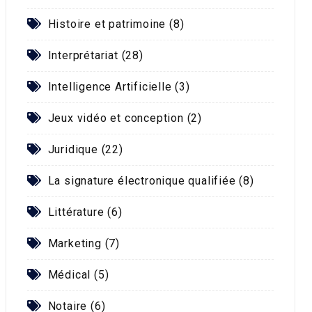
Histoire et patrimoine (8)
Interprétariat (28)
Intelligence Artificielle (3)
Jeux vidéo et conception (2)
Juridique (22)
La signature électronique qualifiée (8)
Littérature (6)
Marketing (7)
Médical (5)
Notaire (6)