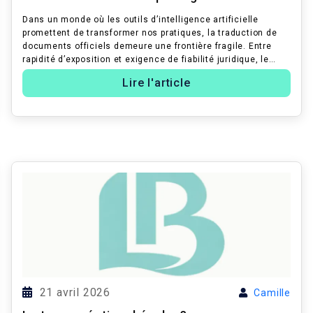
décryptage
Dans un monde où les outils d’intelligence artificielle
promettent de transformer nos pratiques, la traduction de
documents officiels demeure une frontière fragile. Entre
rapidité d’exposition et exigence de fiabilité juridique, le
décryptage des ...
Lire l'article
21 avril 2026
Camille