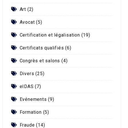
Art (2)
Avocat (5)
Certification et légalisation (19)
Certificats qualifiés (6)
Congrès et salons (4)
Divers (25)
eIDAS (7)
Evénements (9)
Formation (5)
Fraude (14)