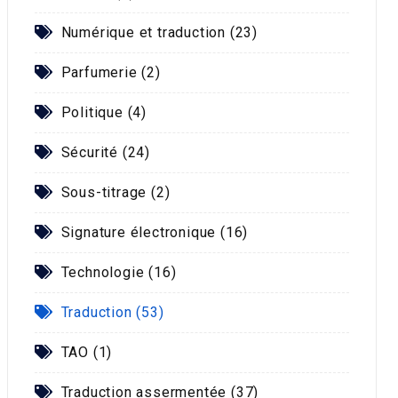
Numérique et traduction (23)
Parfumerie (2)
Politique (4)
Sécurité (24)
Sous-titrage (2)
Signature électronique (16)
Technologie (16)
Traduction (53)
TAO (1)
Traduction assermentée (37)