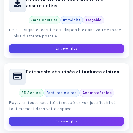
assermentées
Sans courrier
Immédiat
Traçable
Le PDF signé et certifié est disponible dans votre espace
— plus d’attente postale.
En savoir plus
Paiements sécurisés et factures claires
3D Secure
Factures claires
Acompte/solde
Payez en toute sécurité et récupérez vos justificatifs à
tout moment dans votre espace.
En savoir plus