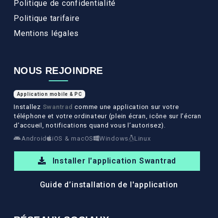
Politique de confidentialité
Politique tarifaire
Mentions légales
NOUS REJOINDRE
Application mobile & PC
Installez
Swantrad
comme une application sur votre
téléphone et votre ordinateur (plein écran, icône sur l’écran
d’accueil, notifications quand vous l’autorisez).
Android
iOS & macOS
Windows
Linux
Installer l'application Swantrad
Guide d’installation de l'application