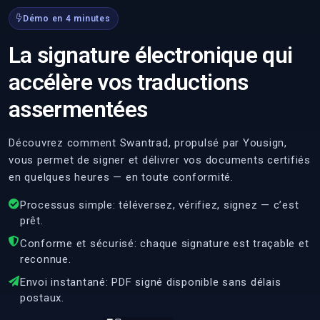
Démo en 4 minutes
La signature électronique qui
accélère vos traductions
assermentées
Découvrez comment Swantrad, propulsé par Yousign,
vous permet de signer et délivrer vos documents certifiés
en quelques heures — en toute conformité.
Processus simple: téléversez, vérifiez, signez — c’est
prêt.
Conforme et sécurisé: chaque signature est traçable et
reconnue.
Envoi instantané: PDF signé disponible sans délais
postaux.