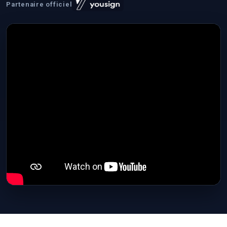
Partenaire officiel