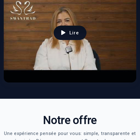
Lire
Notre offre
Une expérience pensée pour vous: simple, transparente et