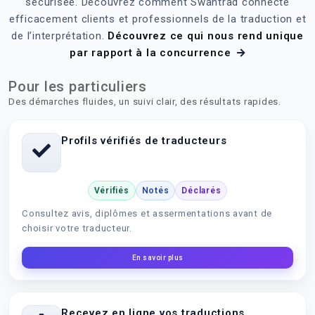
sécurisée. Découvrez comment Swantrad connecte
efficacement clients et professionnels de la traduction et
de l’interprétation.
Découvrez ce qui nous rend unique
par rapport à la concurrence
Pour les particuliers
Des démarches fluides, un suivi clair, des résultats rapides.
Profils vérifiés de traducteurs
Vérifiés
Notés
Déclarés
Consultez avis, diplômes et assermentations avant de
choisir votre traducteur.
En savoir plus
Recevez en ligne vos traductions