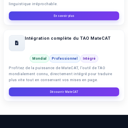
linguistique irréprochable.
En savoir plus
Intégration complète du TAO MateCAT
Mondial
Professionnel
Intégré
Profitez de la puissance de MateCAT, l'outil de TAO
mondialement connu, directement intégré pour traduire
plus vite tout en conservant vos mises en page.
Découvrir MateCAT