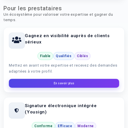
Pour les prestataires
Un écosystème pour valoriser votre expertise et gagner du
temps.
Gagnez en visibilité auprès de clients
sérieux
Fiable
Qualifiés
Ciblés
Mettez en avant votre expertise et recevez des demandes
adaptées à votre profil.
En savoir plus
Signature électronique intégrée
(Yousign)
Conforme
Efficace
Moderne