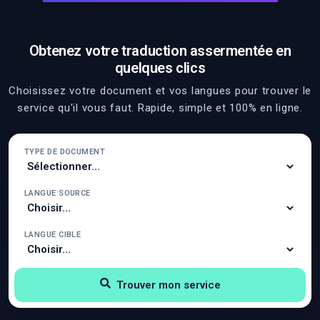
Obtenez votre traduction assermentée en
quelques clics
Choisissez votre document et vos langues pour trouver le
service qu'il vous faut. Rapide, simple et 100% en ligne.
TYPE DE DOCUMENT
LANGUE SOURCE
LANGUE CIBLE
Trouver mon service