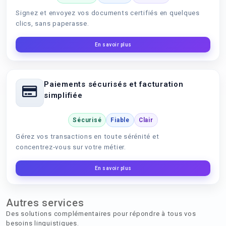
Signez et envoyez vos documents certifiés en quelques
clics, sans paperasse.
En savoir plus
Paiements sécurisés et facturation
simplifiée
Sécurisé
Fiable
Clair
Gérez vos transactions en toute sérénité et
concentrez‑vous sur votre métier.
En savoir plus
Autres services
Des solutions complémentaires pour répondre à tous vos
besoins linguistiques.