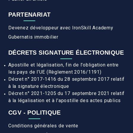
PARTENARIAT
Devenez développeur avec IronSkill Academy
Gubernatis immobilier
DÉCRETS SIGNATURE ÉLECTRONIQUE
Apostille et légalisation, fin de l'obligation entre
les pays de l’UE (Règlement 2016/1191)
Décret n° 2017-1416 du 28 septembre 2017 relatif
à la signature électronique
Décret n° 2021-1205 du 17 septembre 2021 relatif
à la légalisation et à l'apostille des actes publics
CGV - POLITIQUE
Conditions générales de vente