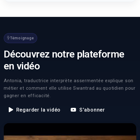
Témoignage
Découvrez notre plateforme
en vidéo
Antonia, traductrice interprète assermentée explique son
métier et comment elle utilise Swantrad au quotidien pour
gagner en efficacité.
Regarder la vidéo
S'abonner