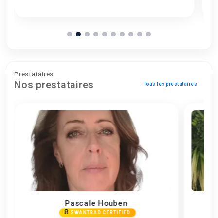
Prestataires
Nos prestataires
Tous les prestataires
Isabelle Jubier