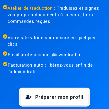
Atelier de traduction
: Traduisez et signez
vos propres documents à la carte, hors
commandes reçues
Votre site vitrine sur mesure en quelques
clics
Email professionnel @swantrad.fr
Facturation auto : libérez-vous enfin de
l'administratif
Préparer mon profil