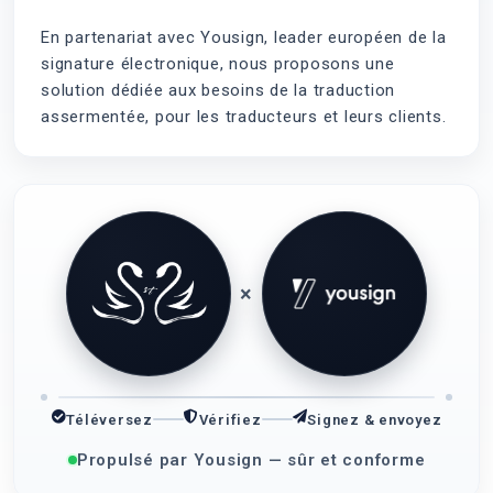
En partenariat avec Yousign, leader européen de la
signature électronique, nous proposons une
solution dédiée aux besoins de la traduction
assermentée, pour les traducteurs et leurs clients.
×
Téléversez
Vérifiez
Signez & envoyez
Propulsé par Yousign — sûr et conforme