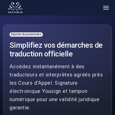
Experts Assermentés
Simplifiez vos démarches de
traduction officielle
Accédez instantanément à des
traducteurs et interprètes agréés près
les Cours d'Appel. Signature
électronique Yousign et tampon
numérique pour une validité juridique
garantie.