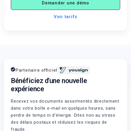
Demander une démo
Voir tarifs
Partenaire officiel
Bénéficiez d'une nouvelle
expérience
Recevez vos documents assermentés directement
dans votre boîte e-mail en quelques heures, sans
perdre de temps ni d'énergie. Dites non au stress
des délais postaux et réduisez les risques de
fraude.