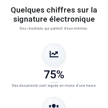
Quelques chiffres sur la
signature électronique
Des résultats qui parlent d’eux‑mêmes.
75%
Des documents sont signés en moins d’une heure