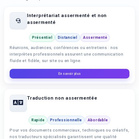
Interprétariat assermenté et non
assermenté
Présentiel
Distanciel
Assermenté
Réunions, audiences, conférences ou entretiens : nos
interprètes professionnels assurent une communication
fluide et fidèle, sur site ou en ligne.
En savoir plus
Traduction non assermentée
Rapide
Professionnelle
Abordable
Pour vos documents commerciaux, techniques ou créatifs,
nos traducteurs spécialisés garantissent une qualité