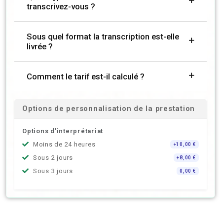
transcrivez-vous ?
Sous quel format la transcription est-elle
livrée ?
Comment le tarif est-il calculé ?
Options de personnalisation de la prestation
Options d'interprétariat
Moins de 24 heures
+10,00 €
Sous 2 jours
+8,00 €
Sous 3 jours
0,00 €