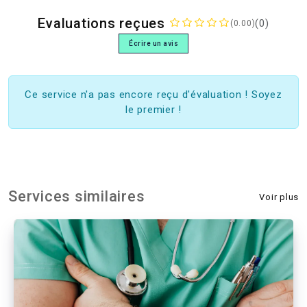
Evaluations reçues
(0)
(0.00)
Écrire un avis
Ce service n'a pas encore reçu d'évaluation ! Soyez
le premier !
Services similaires
Voir plus