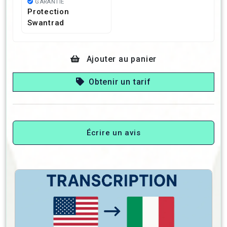
GARANTIE
Protection
Swantrad
Ajouter au panier
Obtenir un tarif
Écrire un avis