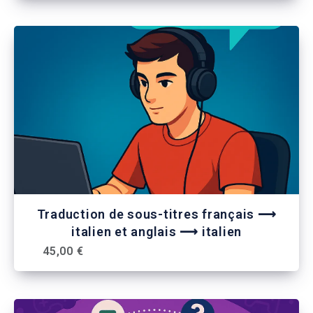
Traduction de sous-titres français ⟶
italien et anglais ⟶ italien
45,00 €