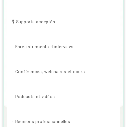
🎙️ Supports acceptés :
- Enregistrements d'interviews
- Conférences, webinaires et cours
- Podcasts et vidéos
- Réunions professionnelles