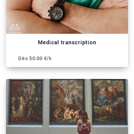
Medical transcription
Dès 50.00 €/h