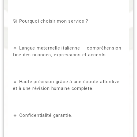
🚀 Pourquoi choisir mon service ?
🔹 Langue maternelle italienne — compréhension
fine des nuances, expressions et accents.
🔹 Haute précision grâce à une écoute attentive
et à une révision humaine complète.
🔹 Confidentialité garantie.