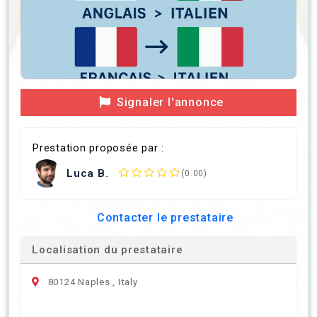
Signaler l'annonce
Prestation proposée par :
Luca B.
(0.00)
Contacter le prestataire
Localisation du prestataire
80124 Naples , Italy