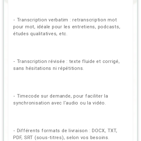
- Transcription verbatim : retranscription mot
pour mot, idéale pour les entretiens, podcasts,
études qualitatives, etc.
- Transcription révisée : texte fluide et corrigé,
sans hésitations ni répétitions.
- Timecode sur demande, pour faciliter la
synchronisation avec l'audio ou la vidéo.
- Différents formats de livraison : DOCX, TXT,
PDF, SRT (sous-titres), selon vos besoins.