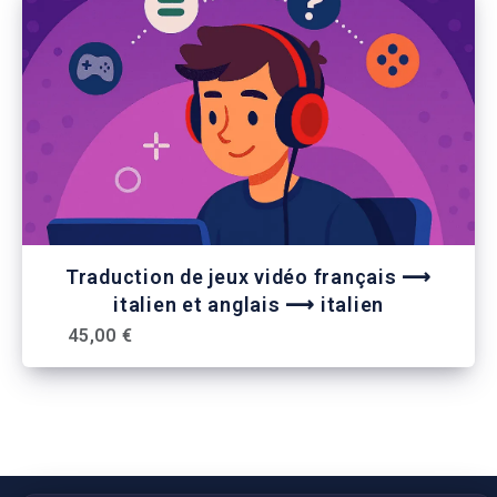
Traduction de jeux vidéo français ⟶
italien et anglais ⟶ italien
45,00 €