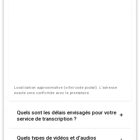
Localisation approximative (ville/code postal). L'adresse
exacte sera confirmée avec le prestataire.
Quels sont les délais envisagés pour votre
service de transcription ?
Quels types de vidéos et d'audios