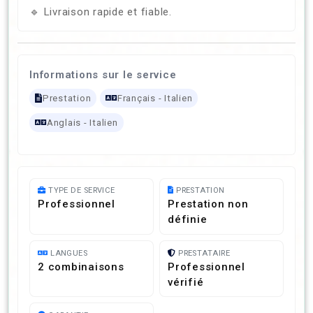
🔹 Livraison rapide et fiable.
Informations sur le service
Prestation
Français - Italien
Anglais - Italien
TYPE DE SERVICE
PRESTATION
Professionnel
Prestation non
définie
LANGUES
PRESTATAIRE
2 combinaisons
Professionnel
vérifié