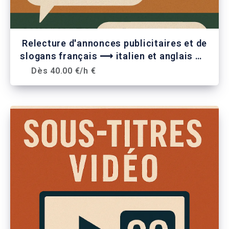
Relecture d'annonces publicitaires et de
slogans français ⟶ italien et anglais ⟶
italien
Dès 40.00 €/h €