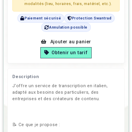
modalités (lieu, horaires, frais, matériel, etc.).
Paiement sécurisé
Protection Swantrad
Annulation possible
Ajouter au panier
Obtenir un tarif
Description
J'offre un service de transcription en italien,
adapté aux besoins des particuliers, des
entreprises et des créateurs de contenu.
📝 Ce que je propose :