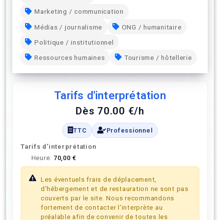
Marketing / communication
Médias / journalisme
ONG / humanitaire
Politique / institutionnel
Ressources humaines
Tourisme / hôtellerie
Tarifs d'interprétation
Dès 70.00 €/h
TTC
Professionnel
Tarifs d'interprétation
Heure:
70,00 €
Les éventuels frais de déplacement,
d'hébergement et de restauration ne sont pas
couverts par le site. Nous recommandons
fortement de contacter l'interprète au
préalable afin de convenir de toutes les