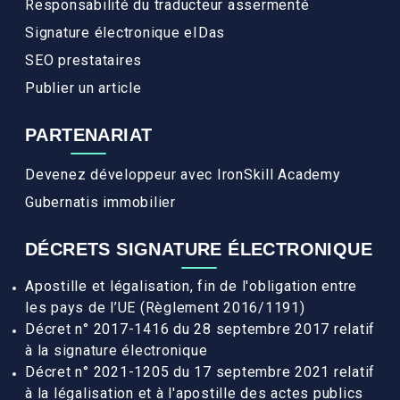
Responsabilité du traducteur assermenté
Signature électronique eIDas
SEO prestataires
Publier un article
PARTENARIAT
Devenez développeur avec IronSkill Academy
Gubernatis immobilier
DÉCRETS SIGNATURE ÉLECTRONIQUE
Apostille et légalisation, fin de l'obligation entre
les pays de l’UE (Règlement 2016/1191)
Décret n° 2017-1416 du 28 septembre 2017 relatif
à la signature électronique
Décret n° 2021-1205 du 17 septembre 2021 relatif
à la légalisation et à l'apostille des actes publics