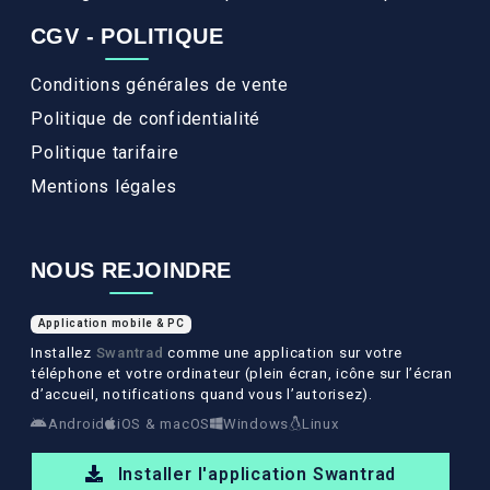
CGV - POLITIQUE
Conditions générales de vente
Politique de confidentialité
Politique tarifaire
Mentions légales
NOUS REJOINDRE
Application mobile & PC
Installez
Swantrad
comme une application sur votre
téléphone et votre ordinateur (plein écran, icône sur l’écran
d’accueil, notifications quand vous l’autorisez).
Android
iOS & macOS
Windows
Linux
Installer l'application Swantrad