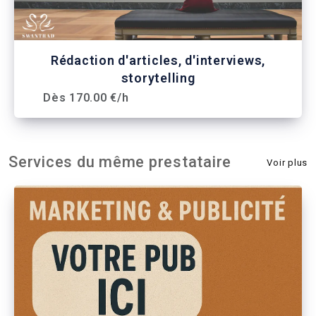
Rédaction d'articles, d'interviews,
storytelling
Dès 170.00 €/h
Services du même prestataire
Voir plus