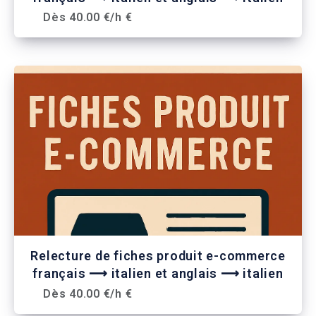
Dès 40.00 €/h €
Relecture de fiches produit e-commerce
français ⟶ italien et anglais ⟶ italien
Dès 40.00 €/h €