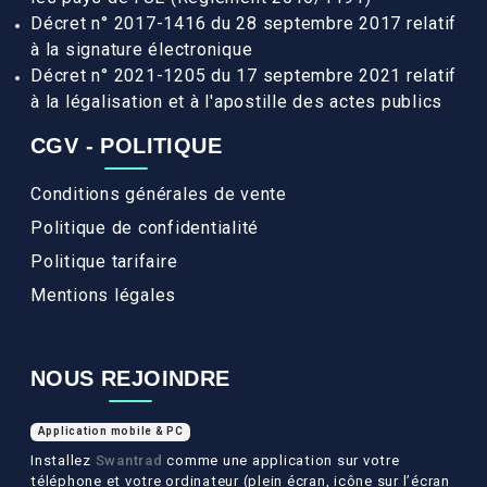
Décret n° 2017-1416 du 28 septembre 2017 relatif
à la signature électronique
Décret n° 2021-1205 du 17 septembre 2021 relatif
à la légalisation et à l'apostille des actes publics
CGV - POLITIQUE
Conditions générales de vente
Politique de confidentialité
Politique tarifaire
Mentions légales
NOUS REJOINDRE
Application mobile & PC
Installez
Swantrad
comme une application sur votre
téléphone et votre ordinateur (plein écran, icône sur l’écran