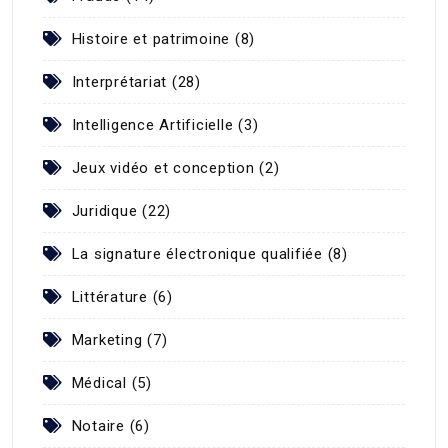
Histoire et patrimoine (8)
Interprétariat (28)
Intelligence Artificielle (3)
Jeux vidéo et conception (2)
Juridique (22)
La signature électronique qualifiée (8)
Littérature (6)
Marketing (7)
Médical (5)
Notaire (6)