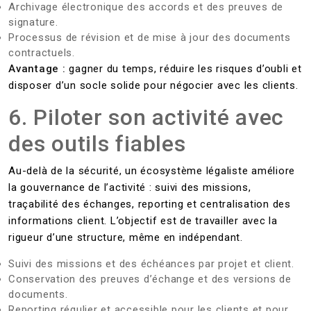
Archivage électronique des accords et des preuves de
signature.
Processus de révision et de mise à jour des documents
contractuels.
Avantage :
gagner du temps, réduire les risques d’oubli et
disposer d’un socle solide pour négocier avec les clients.
6. Piloter son activité avec
des outils fiables
Au-delà de la sécurité, un écosystème légaliste améliore
la gouvernance de l’activité : suivi des missions,
traçabilité des échanges, reporting et centralisation des
informations client. L’objectif est de travailler avec la
rigueur d’une structure, même en indépendant.
Suivi des missions et des échéances par projet et client.
Conservation des preuves d’échange et des versions de
documents.
Reporting régulier et accessible pour les clients et pour