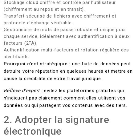
Stockage cloud chiffré et contrôlé par l’utilisateur
(chiffrement au repos et en transit).
Transfert sécurisé de fichiers avec chiffrement et
protocole d’échange vérifiable.
Gestionnaire de mots de passe robuste et unique pour
chaque service, idéalement avec authentification à deux
facteurs (2FA).
Authentification multi-facteurs et rotation régulière des
identifiants.
Pourquoi c’est stratégique :
une fuite de données peut
détruire votre réputation en quelques heures et mettre en
cause la crédibilité de votre travail juridique.
Réflexe d’expert :
évitez les plateformes gratuites qui
n’indiquent pas clairement comment elles utilisent vos
données ou qui partagent vos contenus avec des tiers.
2. Adopter la signature
électronique