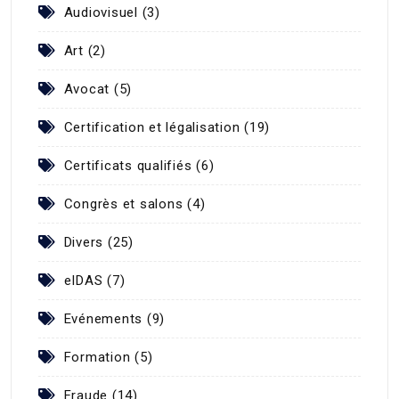
Audiovisuel (3)
Art (2)
Avocat (5)
Certification et légalisation (19)
Certificats qualifiés (6)
Congrès et salons (4)
Divers (25)
eIDAS (7)
Evénements (9)
Formation (5)
Fraude (14)