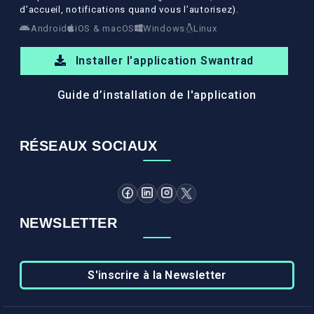
d’accueil, notifications quand vous l’autorisez).
Android
iOS & macOS
Windows
Linux
Installer l'application Swantrad
Guide d’installation de l'application
RÉSEAUX SOCIAUX
NEWSLETTER
S'inscrire à la Newsletter