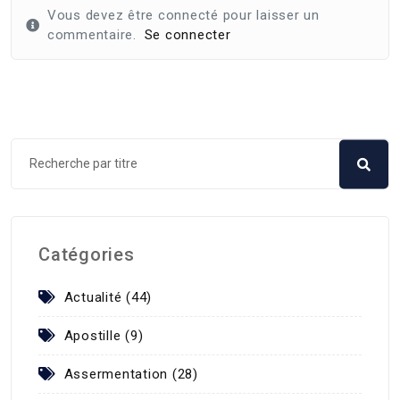
Vous devez être connecté pour laisser un
commentaire.
Se connecter
Catégories
Actualité (44)
Apostille (9)
Assermentation (28)