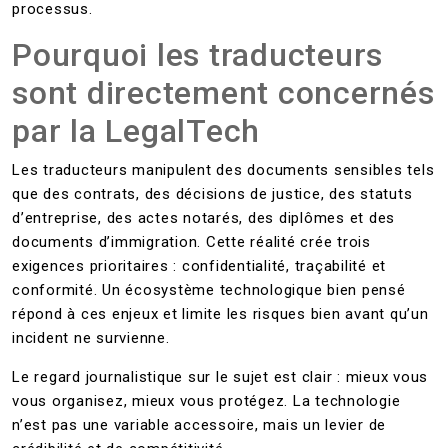
processus.
Pourquoi les traducteurs
sont directement concernés
par la LegalTech
Les traducteurs manipulent des documents sensibles tels
que des contrats, des décisions de justice, des statuts
d’entreprise, des actes notarés, des diplômes et des
documents d’immigration. Cette réalité crée trois
exigences prioritaires : confidentialité, traçabilité et
conformité. Un écosystème technologique bien pensé
répond à ces enjeux et limite les risques bien avant qu’un
incident ne survienne.
Le regard journalistique sur le sujet est clair : mieux vous
vous organisez, mieux vous protégez. La technologie
n’est pas une variable accessoire, mais un levier de