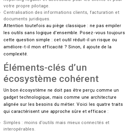
votre propre pilotage.
Centralisation des informations clients, facturation et
documents juridiques.
Attention toutefois au piège classique : ne pas empiler
les outils sans logique d’ensemble. Posez-vous toujours
cette question simple : cet outil réduit-il un risque ou
améliore-t-il mon efficacité ? Sinon, il ajoute de la
complexité.
Éléments-clés d’un
écosystème cohérent
Un bon écosystème ne doit pas être perçu comme un
gadget technologique, mais comme une architecture
alignée sur les besoins du métier. Voici les quatre traits
qui caractérisent une approche sûre et efficace :
Simples : moins d’outils mais mieux connectés et
interopérables.