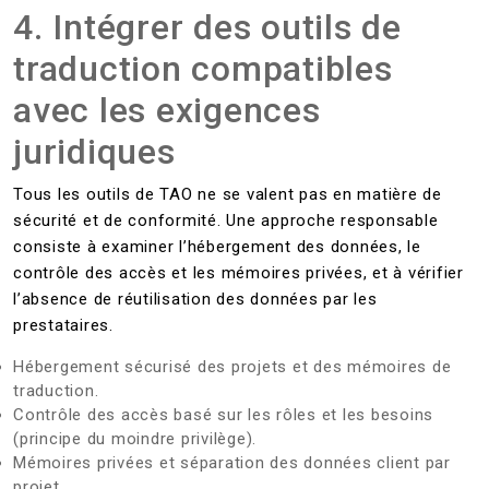
4. Intégrer des outils de
traduction compatibles
avec les exigences
juridiques
Tous les outils de TAO ne se valent pas en matière de
sécurité et de conformité. Une approche responsable
consiste à examiner l’hébergement des données, le
contrôle des accès et les mémoires privées, et à vérifier
l’absence de réutilisation des données par les
prestataires.
Hébergement sécurisé des projets et des mémoires de
traduction.
Contrôle des accès basé sur les rôles et les besoins
(principe du moindre privilège).
Mémoires privées et séparation des données client par
projet.