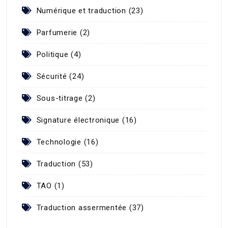
Numérique et traduction (23)
Parfumerie (2)
Politique (4)
Sécurité (24)
Sous-titrage (2)
Signature électronique (16)
Technologie (16)
Traduction (53)
TAO (1)
Traduction assermentée (37)