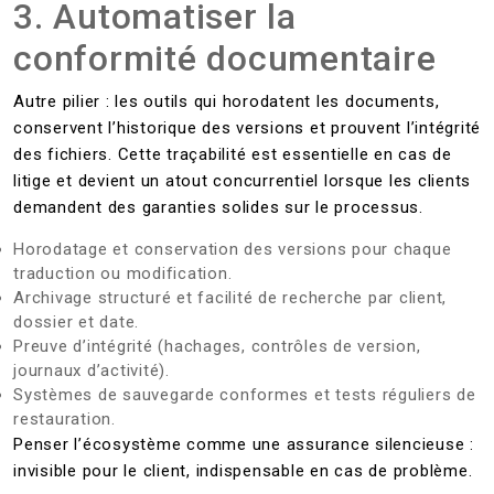
3. Automatiser la
conformité documentaire
Autre pilier : les outils qui horodatent les documents,
conservent l’historique des versions et prouvent l’intégrité
des fichiers. Cette traçabilité est essentielle en cas de
litige et devient un atout concurrentiel lorsque les clients
demandent des garanties solides sur le processus.
Horodatage et conservation des versions pour chaque
traduction ou modification.
Archivage structuré et facilité de recherche par client,
dossier et date.
Preuve d’intégrité (hachages, contrôles de version,
journaux d’activité).
Systèmes de sauvegarde conformes et tests réguliers de
restauration.
Penser l’écosystème comme une assurance silencieuse :
invisible pour le client, indispensable en cas de problème.