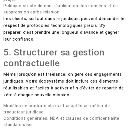
Politique stricte de non-réutilisation des données et de
suppression après mission.
Les clients, surtout dans le juridique, peuvent demander le
respect de protocoles technologiques précis. S’y
préparer, c’est prendre une longueur d’avance et gagner
leur confiance.
5. Structurer sa gestion
contractuelle
Même lorsqu’on est freelance, on gère des engagements
juridiques. Votre écosystème doit inclure des éléments
réutilisables et faciles à activer afin d’éviter de repartir de
zéro à chaque nouvelle mission.
Modèles de contrats clairs et adaptés au métier de
traducteur juridique.
Conditions générales, NDA et clauses de confidentialité
standardisées.