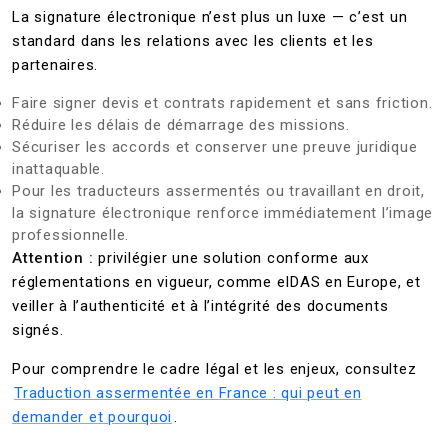
La signature électronique n’est plus un luxe — c’est un
standard dans les relations avec les clients et les
partenaires.
Faire signer devis et contrats rapidement et sans friction.
Réduire les délais de démarrage des missions.
Sécuriser les accords et conserver une preuve juridique
inattaquable.
Pour les traducteurs assermentés ou travaillant en droit,
la signature électronique renforce immédiatement l’image
professionnelle.
Attention :
privilégier une solution conforme aux
réglementations en vigueur, comme eIDAS en Europe, et
veiller à l’authenticité et à l’intégrité des documents
signés.
Pour comprendre le cadre légal et les enjeux, consultez
Traduction assermentée en France : qui peut en
demander et pourquoi
.