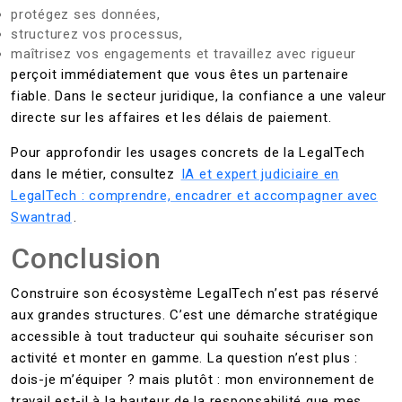
protégez ses données,
structurez vos processus,
maîtrisez vos engagements et travaillez avec rigueur
perçoit immédiatement que vous êtes un partenaire
fiable. Dans le secteur juridique, la confiance a une valeur
directe sur les affaires et les délais de paiement.
Pour approfondir les usages concrets de la LegalTech
dans le métier, consultez
IA et expert judiciaire en
LegalTech : comprendre, encadrer et accompagner avec
Swantrad
.
Conclusion
Construire son écosystème LegalTech n’est pas réservé
aux grandes structures. C’est une démarche stratégique
accessible à tout traducteur qui souhaite sécuriser son
activité et monter en gamme. La question n’est plus :
dois-je m’équiper ? mais plutôt : mon environnement de
travail est-il à la hauteur de la responsabilité que mes