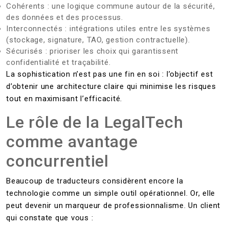
Cohérents : une logique commune autour de la sécurité,
des données et des processus.
Interconnectés : intégrations utiles entre les systèmes
(stockage, signature, TAO, gestion contractuelle).
Sécurisés : prioriser les choix qui garantissent
confidentialité et traçabilité.
La sophistication n’est pas une fin en soi : l’objectif est
d’obtenir une architecture claire qui minimise les risques
tout en maximisant l’efficacité.
Le rôle de la LegalTech
comme avantage
concurrentiel
Beaucoup de traducteurs considèrent encore la
technologie comme un simple outil opérationnel. Or, elle
peut devenir un marqueur de professionnalisme. Un client
qui constate que vous :