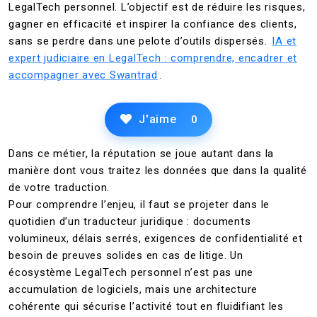
LegalTech personnel. L’objectif est de réduire les risques,
gagner en efficacité et inspirer la confiance des clients,
sans se perdre dans une pelote d’outils dispersés.
IA et
expert judiciaire en LegalTech : comprendre, encadrer et
accompagner avec Swantrad
.
J'aime
0
Dans ce métier, la réputation se joue autant dans la
manière dont vous traitez les données que dans la qualité
de votre traduction.
Pour comprendre l’enjeu, il faut se projeter dans le
quotidien d’un traducteur juridique : documents
volumineux, délais serrés, exigences de confidentialité et
besoin de preuves solides en cas de litige. Un
écosystème LegalTech personnel n’est pas une
accumulation de logiciels, mais une architecture
cohérente qui sécurise l’activité tout en fluidifiant les