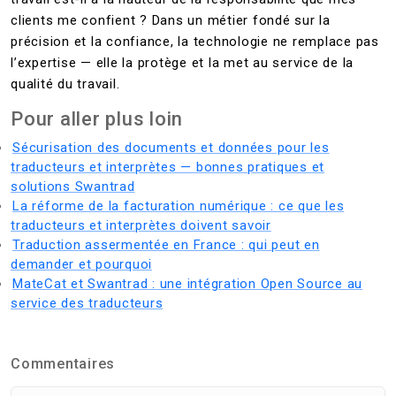
clients me confient ? Dans un métier fondé sur la
précision et la confiance, la technologie ne remplace pas
l’expertise — elle la protège et la met au service de la
qualité du travail.
Pour aller plus loin
Sécurisation des documents et données pour les
traducteurs et interprètes — bonnes pratiques et
solutions Swantrad
La réforme de la facturation numérique : ce que les
traducteurs et interprètes doivent savoir
Traduction assermentée en France : qui peut en
demander et pourquoi
MateCat et Swantrad : une intégration Open Source au
service des traducteurs
Commentaires