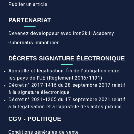
Publier un article
PARTENARIAT
Devenez développeur avec IronSkill Academy
Gubernatis immobilier
DÉCRETS SIGNATURE ÉLECTRONIQUE
Apostille et légalisation, fin de l'obligation entre
les pays de l’UE (Règlement 2016/1191)
Décret n° 2017-1416 du 28 septembre 2017 relatif
à la signature électronique
Décret n° 2021-1205 du 17 septembre 2021 relatif
à la légalisation et à l'apostille des actes publics
CGV - POLITIQUE
Conditions générales de vente