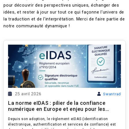
pour découvrir des perspectives uniques, échanger des
idées, et rester à jour sur tout ce qui façonne l'univers de
la traduction et de l'interprétation. Merci de faire partie de
notre communauté dynamique !
25 avril 2026
Swantrad
La norme eIDAS : pilier de la confiance
numérique en Europe et enjeu pour les
professions juridiq...
Depuis son adoption, le règlement eIDAS (identification
électronique, authentification et services de confiance) est