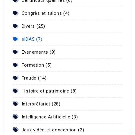
Certificats qualifiés (6)
Congrès et salons (4)
Divers (25)
eIDAS (7)
Evénements (9)
Formation (5)
Fraude (14)
Histoire et patrimoine (8)
Interprétariat (28)
Intelligence Artificielle (3)
Jeux vidéo et conception (2)