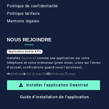
Politique de confidentialité
Politique tarifaire
Mentions légales
NOUS REJOINDRE
Application mobile & PC
Installez
Swantrad
comme une application sur votre
téléphone et votre ordinateur (plein écran, icône sur l’écran
d’accueil, notifications quand vous l’autorisez).
Android
iOS & macOS
Windows
Linux
Installer l'application Swantrad
Guide d’installation de l'application