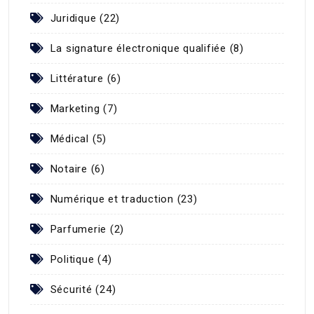
Juridique (22)
La signature électronique qualifiée (8)
Littérature (6)
Marketing (7)
Médical (5)
Notaire (6)
Numérique et traduction (23)
Parfumerie (2)
Politique (4)
Sécurité (24)