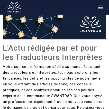
L'Actu rédigée par et pour
les Traducteurs Interprètes
Votre source d’information dédiée au monde fascinant
des traducteurs et interprètes. Ici, nous explorons les
tendances, les défis et les opportunités de notre métier,
en vous offrant des articles de fond, des conseils
pratiques, et des analyses pointues rédigés par des
experts de la communauté SWANTRAD. Que vous soyez
un professionnel expérimenté ou un nouveau venu dans
le domaine, ce blog est conçu pour vous. Rejoignez-nous