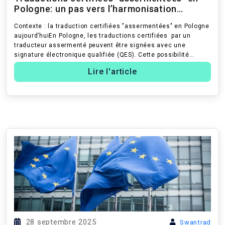
Pologne: un pas vers l’harmonisation
européenne et l’ant...
Contexte : la traduction certifiées "assermentées" en Pologne
aujourd’huiEn Pologne, les traductions certifiées par un
traducteur assermenté peuvent être signées avec une
signature électronique qualifiée (QES). Cette possibilité
confère au docume...
Lire l'article
28 septembre 2025
Swantrad