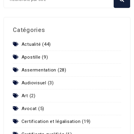
Catégories
Actualité (44)
Apostille (9)
Assermentation (28)
Audiovisuel (3)
Art (2)
Avocat (5)
Certification et légalisation (19)