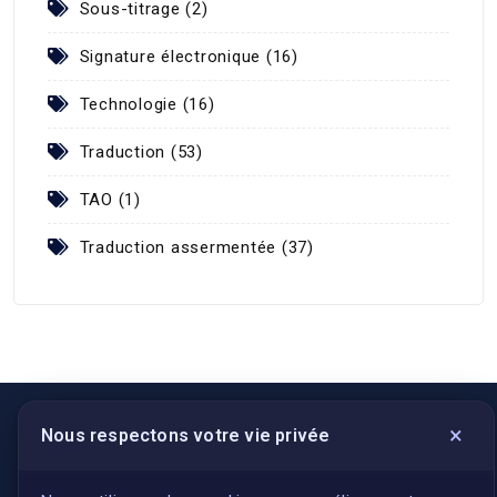
Sous-titrage (2)
Signature électronique (16)
Technologie (16)
Traduction (53)
TAO (1)
Traduction assermentée (37)
×
Nous respectons votre vie privée
LIENS UTILES