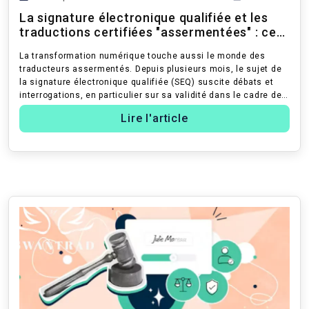
La signature électronique qualifiée et les
traductions certifiées "assermentées" : ce
que dit la ...
La transformation numérique touche aussi le monde des
traducteurs assermentés. Depuis plusieurs mois, le sujet de
la signature électronique qualifiée (SEQ) suscite débats et
interrogations, en particulier sur sa validité dans le cadre des
traducti...
Lire l'article