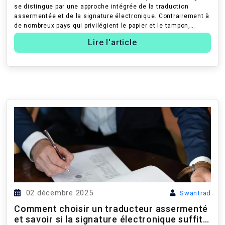
se distingue par une approche intégrée de la traduction
assermentée et de la signature électronique. Contrairement à
de nombreux pays qui privilégient le papier et le tampon,
Varsovie a c...
Lire l'article
02 décembre 2025
Swantrad
Comment choisir un traducteur assermenté
et savoir si la signature électronique suffit ?