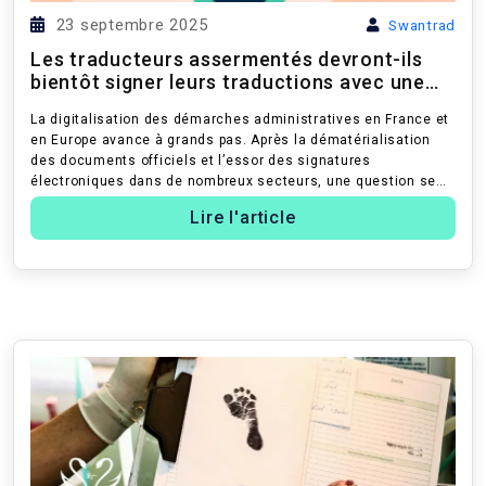
23 septembre 2025
Swantrad
Les traducteurs assermentés devront-ils
bientôt signer leurs traductions avec une
signature élect...
La digitalisation des démarches administratives en France et
en Europe avance à grands pas. Après la dématérialisation
des documents officiels et l’essor des signatures
électroniques dans de nombreux secteurs, une question se
pose désormais : les ...
Lire l'article