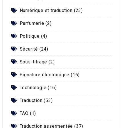
Numérique et traduction (23)
Parfumerie (2)
Politique (4)
Sécurité (24)
Sous-titrage (2)
Signature électronique (16)
Technologie (16)
Traduction (53)
TAO (1)
Traduction assermentée (37)