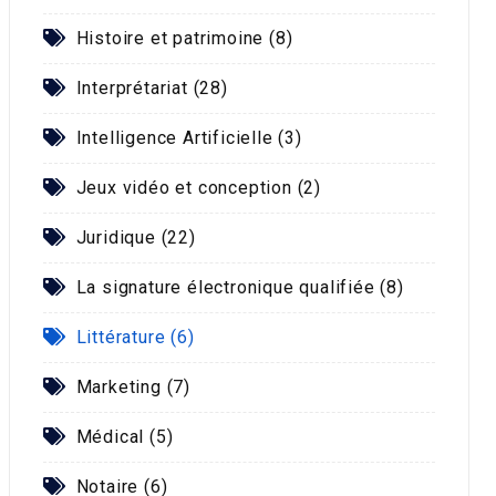
Histoire et patrimoine (8)
Interprétariat (28)
Intelligence Artificielle (3)
Jeux vidéo et conception (2)
Juridique (22)
La signature électronique qualifiée (8)
Littérature (6)
Marketing (7)
Médical (5)
Notaire (6)