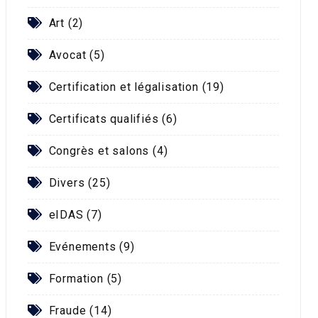
Art (2)
Avocat (5)
Certification et légalisation (19)
Certificats qualifiés (6)
Congrès et salons (4)
Divers (25)
eIDAS (7)
Evénements (9)
Formation (5)
Fraude (14)