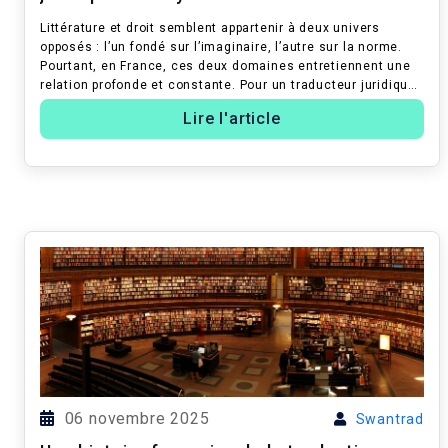
Littérature et droit semblent appartenir à deux univers
opposés : l’un fondé sur l’imaginaire, l’autre sur la norme.
Pourtant, en France, ces deux domaines entretiennent une
relation profonde et constante. Pour un traducteur juridique,
comprendre ...
Lire l'article
06 novembre 2025
Swantrad