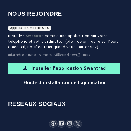
NOUS REJOINDRE
Application mobile & PC
Installez
Swantrad
comme une application sur votre
téléphone et votre ordinateur (plein écran, icône sur l’écran
d’accueil, notifications quand vous l’autorisez).
Android
iOS & macOS
Windows
Linux
Installer l'application Swantrad
Guide d’installation de l'application
RÉSEAUX SOCIAUX