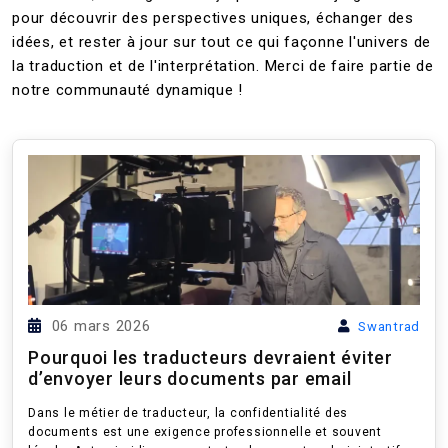
pour découvrir des perspectives uniques, échanger des
idées, et rester à jour sur tout ce qui façonne l'univers de
la traduction et de l'interprétation. Merci de faire partie de
notre communauté dynamique !
06 mars 2026
Swantrad
Pourquoi les traducteurs devraient éviter
d’envoyer leurs documents par email
Dans le métier de traducteur, la confidentialité des
documents est une exigence professionnelle et souvent