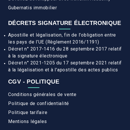
Gubernatis immobilier
DÉCRETS SIGNATURE ÉLECTRONIQUE
Apostille et légalisation, fin de l'obligation entre
les pays de l’UE (Règlement 2016/1191)
Décret n° 2017-1416 du 28 septembre 2017 relatif
à la signature électronique
Décret n° 2021-1205 du 17 septembre 2021 relatif
à la légalisation et à l'apostille des actes publics
CGV - POLITIQUE
Conditions générales de vente
Politique de confidentialité
Politique tarifaire
Mentions légales