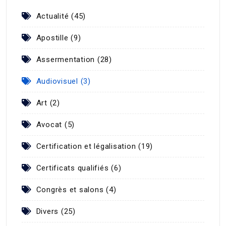
Actualité (45)
Apostille (9)
Assermentation (28)
Audiovisuel (3)
Art (2)
Avocat (5)
Certification et légalisation (19)
Certificats qualifiés (6)
Congrès et salons (4)
Divers (25)