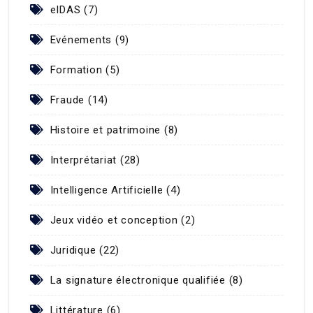
eIDAS (7)
Evénements (9)
Formation (5)
Fraude (14)
Histoire et patrimoine (8)
Interprétariat (28)
Intelligence Artificielle (4)
Jeux vidéo et conception (2)
Juridique (22)
La signature électronique qualifiée (8)
Littérature (6)