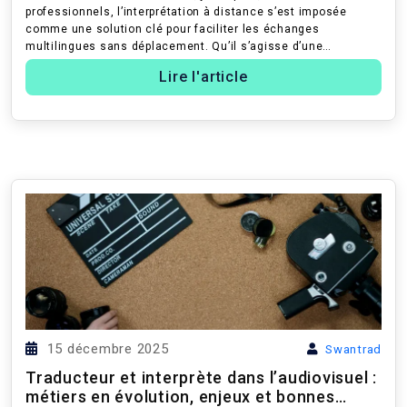
professionnels, l’interprétation à distance s’est imposée
comme une solution clé pour faciliter les échanges
multilingues sans déplacement. Qu’il s’agisse d’une
consultation médicale, d’une audien...
Lire l'article
15 décembre 2025
Swantrad
Traducteur et interprète dans l’audiovisuel :
métiers en évolution, enjeux et bonnes