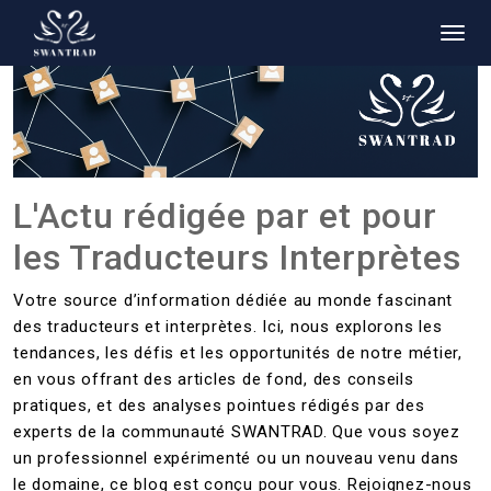
L'Actu rédigée par et pour
les Traducteurs Interprètes
Votre source d’information dédiée au monde fascinant
des traducteurs et interprètes. Ici, nous explorons les
tendances, les défis et les opportunités de notre métier,
en vous offrant des articles de fond, des conseils
pratiques, et des analyses pointues rédigés par des
experts de la communauté SWANTRAD. Que vous soyez
un professionnel expérimenté ou un nouveau venu dans
le domaine, ce blog est conçu pour vous. Rejoignez-nous