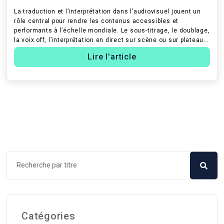
pratiques
La traduction et l’interprétation dans l’audiovisuel jouent un
rôle central pour rendre les contenus accessibles et
performants à l’échelle mondiale. Le sous-titrage, le doublage,
la voix off, l’interprétation en direct sur scène ou sur plateau :
...
Lire l'article
Catégories