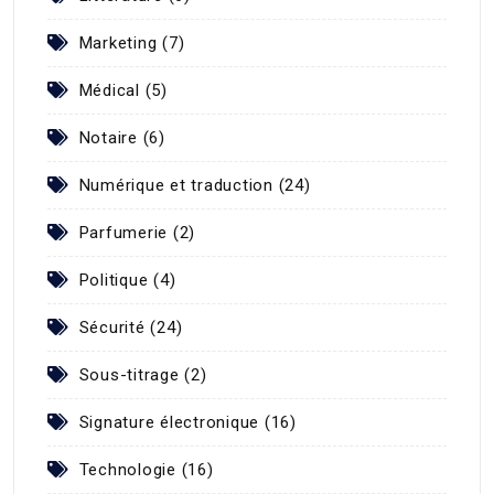
Marketing (7)
Médical (5)
Notaire (6)
Numérique et traduction (24)
Parfumerie (2)
Politique (4)
Sécurité (24)
Sous-titrage (2)
Signature électronique (16)
Technologie (16)