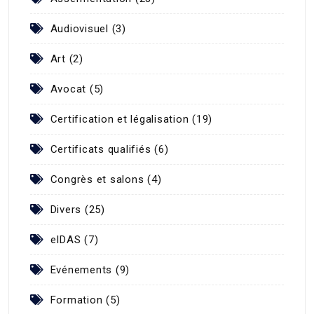
Audiovisuel (3)
Art (2)
Avocat (5)
Certification et légalisation (19)
Certificats qualifiés (6)
Congrès et salons (4)
Divers (25)
eIDAS (7)
Evénements (9)
Formation (5)