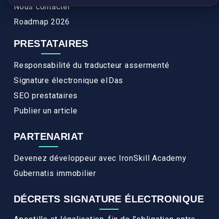
Nous contacter
Roadmap 2026
PRESTATAIRES
Responsabilité du traducteur assermenté
Signature électronique eIDas
SEO prestataires
Publier un article
PARTENARIAT
Devenez développeur avec IronSkill Academy
Gubernatis immobilier
DÉCRETS SIGNATURE ÉLECTRONIQUE