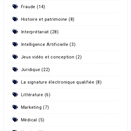
Fraude (14)
Histoire et patrimoine (8)
Interprétariat (28)
Intelligence Artificielle (3)
Jeux vidéo et conception (2)
Juridique (22)
La signature électronique qualifiée (8)
Littérature (6)
Marketing (7)
Médical (5)