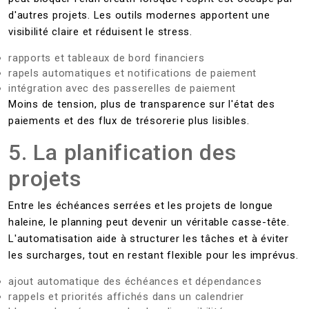
d'autres projets. Les outils modernes apportent une
visibilité claire et réduisent le stress.
rapports et tableaux de bord financiers
rapels automatiques et notifications de paiement
intégration avec des passerelles de paiement
Moins de tension, plus de transparence sur l'état des
paiements et des flux de trésorerie plus lisibles.
5. La planification des
projets
Entre les échéances serrées et les projets de longue
haleine, le planning peut devenir un véritable casse-tête.
L'automatisation aide à structurer les tâches et à éviter
les surcharges, tout en restant flexible pour les imprévus.
ajout automatique des échéances et dépendances
rappels et priorités affichés dans un calendrier