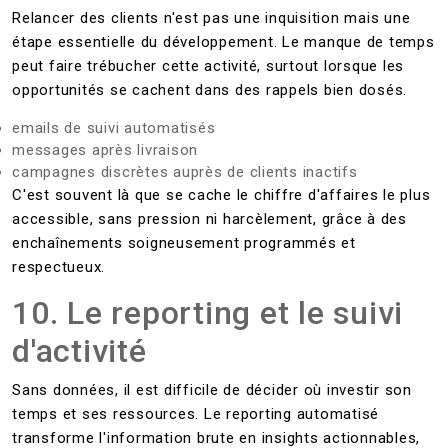
Relancer des clients n'est pas une inquisition mais une
étape essentielle du développement. Le manque de temps
peut faire trébucher cette activité, surtout lorsque les
opportunités se cachent dans des rappels bien dosés.
emails de suivi automatisés
messages après livraison
campagnes discrètes auprès de clients inactifs
C'est souvent là que se cache le chiffre d'affaires le plus
accessible, sans pression ni harcèlement, grâce à des
enchaînements soigneusement programmés et
respectueux.
10. Le reporting et le suivi
d'activité
Sans données, il est difficile de décider où investir son
temps et ses ressources. Le reporting automatisé
transforme l'information brute en insights actionnables,