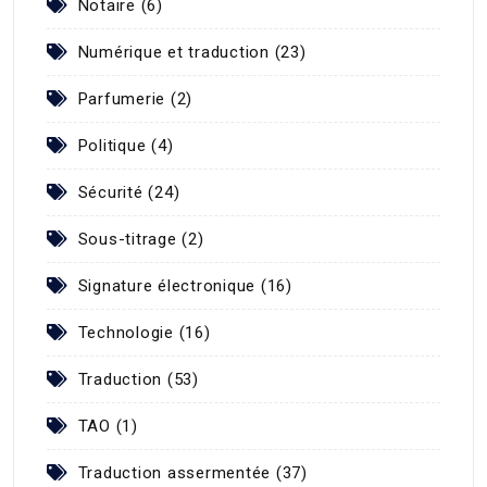
Notaire (6)
Numérique et traduction (23)
Parfumerie (2)
Politique (4)
Sécurité (24)
Sous-titrage (2)
Signature électronique (16)
Technologie (16)
Traduction (53)
TAO (1)
Traduction assermentée (37)