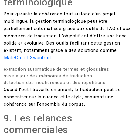
terminologique
Pour garantir la cohérence tout au long d'un projet
multilingue, la gestion terminologique peut être
partiellement automatisée grâce aux outils de TAO et aux
mémoires de traduction. L'objectif est d'offrir une base
solide et évolutive. Des outils facilitant cette gestion
existent, notamment grâce à des solutions comme
MateCat et Swantrad
.
extraction automatique de termes et glossaires
mise à jour des mémoires de traduction
détection des incohérences et des répétitions
Quand l'outil travaille en amont, le traducteur peut se
concentrer sur la nuance et le style, assurant une
cohérence sur l'ensemble du corpus.
9. Les relances
commerciales