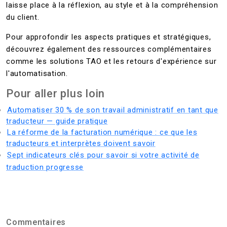
laisse place à la réflexion, au style et à la compréhension
du client.
Pour approfondir les aspects pratiques et stratégiques,
découvrez également des ressources complémentaires
comme les solutions TAO et les retours d'expérience sur
l'automatisation.
Pour aller plus loin
Automatiser 30 % de son travail administratif en tant que
traducteur — guide pratique
La réforme de la facturation numérique : ce que les
traducteurs et interprètes doivent savoir
Sept indicateurs clés pour savoir si votre activité de
traduction progresse
Commentaires