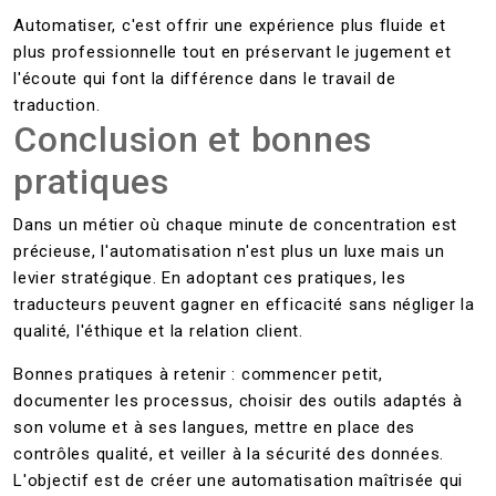
Automatiser, c'est offrir une expérience plus fluide et
plus professionnelle tout en préservant le jugement et
l'écoute qui font la différence dans le travail de
traduction.
Conclusion et bonnes
pratiques
Dans un métier où chaque minute de concentration est
précieuse, l'automatisation n'est plus un luxe mais un
levier stratégique. En adoptant ces pratiques, les
traducteurs peuvent gagner en efficacité sans négliger la
qualité, l'éthique et la relation client.
Bonnes pratiques à retenir : commencer petit,
documenter les processus, choisir des outils adaptés à
son volume et à ses langues, mettre en place des
contrôles qualité, et veiller à la sécurité des données.
L'objectif est de créer une automatisation maîtrisée qui