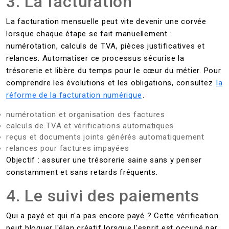
3. La facturation
La facturation mensuelle peut vite devenir une corvée
lorsque chaque étape se fait manuellement :
numérotation, calculs de TVA, pièces justificatives et
relances. Automatiser ce processus sécurise la
trésorerie et libère du temps pour le cœur du métier. Pour
comprendre les évolutions et les obligations, consultez
la
réforme de la facturation numérique
.
numérotation et organisation des factures
calculs de TVA et vérifications automatiques
reçus et documents joints générés automatiquement
relances pour factures impayées
Objectif : assurer une trésorerie saine sans y penser
constamment et sans retards fréquents.
4. Le suivi des paiements
Qui a payé et qui n'a pas encore payé ? Cette vérification
peut bloquer l'élan créatif lorsque l'esprit est occupé par