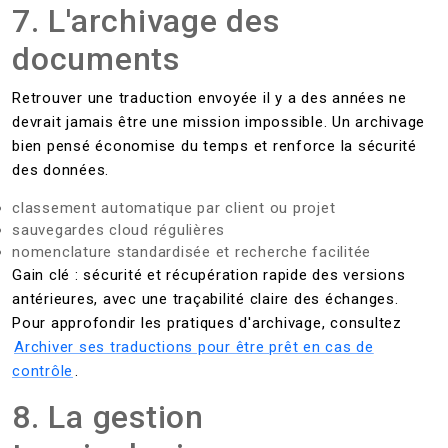
7. L'archivage des
documents
Retrouver une traduction envoyée il y a des années ne
devrait jamais être une mission impossible. Un archivage
bien pensé économise du temps et renforce la sécurité
des données.
classement automatique par client ou projet
sauvegardes cloud régulières
nomenclature standardisée et recherche facilitée
Gain clé : sécurité et récupération rapide des versions
antérieures, avec une traçabilité claire des échanges.
Pour approfondir les pratiques d'archivage, consultez
Archiver ses traductions pour être prêt en cas de
contrôle
.
8. La gestion