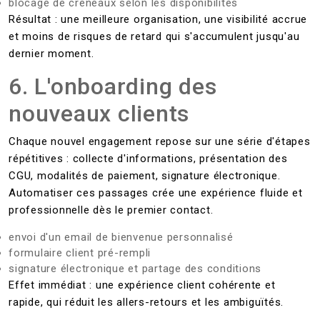
blocage de créneaux selon les disponibilités
Résultat : une meilleure organisation, une visibilité accrue
et moins de risques de retard qui s'accumulent jusqu'au
dernier moment.
6. L'onboarding des
nouveaux clients
Chaque nouvel engagement repose sur une série d'étapes
répétitives : collecte d'informations, présentation des
CGU, modalités de paiement, signature électronique.
Automatiser ces passages crée une expérience fluide et
professionnelle dès le premier contact.
envoi d'un email de bienvenue personnalisé
formulaire client pré-rempli
signature électronique et partage des conditions
Effet immédiat : une expérience client cohérente et
rapide, qui réduit les allers-retours et les ambiguïtés.