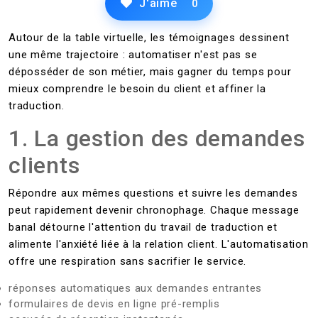
J'aime
0
Autour de la table virtuelle, les témoignages dessinent
une même trajectoire : automatiser n'est pas se
déposséder de son métier, mais gagner du temps pour
mieux comprendre le besoin du client et affiner la
traduction.
1. La gestion des demandes
clients
Répondre aux mêmes questions et suivre les demandes
peut rapidement devenir chronophage. Chaque message
banal détourne l'attention du travail de traduction et
alimente l'anxiété liée à la relation client. L'automatisation
offre une respiration sans sacrifier le service.
réponses automatiques aux demandes entrantes
formulaires de devis en ligne pré-remplis