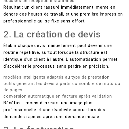
accusés de réception instantanés
Résultat : un client rassuré immédiatement, même en
dehors des heures de travail, et une première impression
professionnelle qui se fixe sans effort.
2. La création de devis
Établir chaque devis manuellement peut devenir une
routine répétitive, surtout lorsque la structure est
identique d'un client à l'autre. L'automatisation permet
d'accélérer le processus sans perdre en précision.
modèles intelligents adaptés au type de prestation
outils générant les devis à partir du nombre de mots ou
de pages
conversion automatique en facture après validation
Bénéfice : moins d'erreurs, une image plus
professionnelle et une réactivité accrue lors des
demandes rapides après une demande initiale.