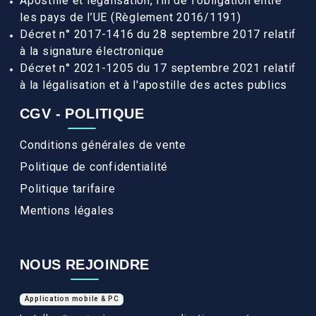
Apostille et légalisation, fin de l'obligation entre
les pays de l’UE (Règlement 2016/1191)
Décret n° 2017-1416 du 28 septembre 2017 relatif
à la signature électronique
Décret n° 2021-1205 du 17 septembre 2021 relatif
à la légalisation et à l'apostille des actes publics
CGV - POLITIQUE
Conditions générales de vente
Politique de confidentialité
Politique tarifaire
Mentions légales
NOUS REJOINDRE
Application mobile & PC