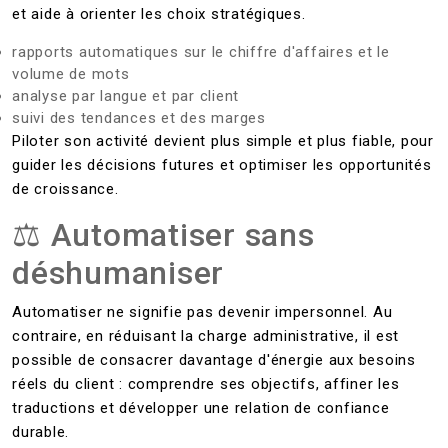
et aide à orienter les choix stratégiques.
rapports automatiques sur le chiffre d'affaires et le
volume de mots
analyse par langue et par client
suivi des tendances et des marges
Piloter son activité devient plus simple et plus fiable, pour
guider les décisions futures et optimiser les opportunités
de croissance.
⚖ Automatiser sans
déshumaniser
Automatiser ne signifie pas devenir impersonnel. Au
contraire, en réduisant la charge administrative, il est
possible de consacrer davantage d'énergie aux besoins
réels du client : comprendre ses objectifs, affiner les
traductions et développer une relation de confiance
durable.