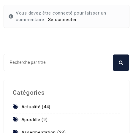
Vous devez être connecté pour laisser un
commentaire.
Se connecter
Catégories
Actualité (44)
Apostille (9)
Assermentation (28)