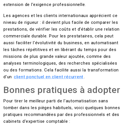
extension de l’exigence professionnelle.
Les agences et les clients internationaux apprécient ce
niveau de rigueur : il devient plus facile de comparer les
prestations, de vérifier les coûts et d’établir une relation
commerciale durable. Pour les prestataires, cela peut
aussi faciliter l’évolutivité du business, en automatisant
les tâches répétitives et en libérant du temps pour des
missions de plus grande valeur ajoutée, comme des
analyses terminologiques, des recherches spécialisées
ou des formations. Cela facilite aussi la transformation
d’un
client ponctuel en client récurrent
.
Bonnes pratiques à adopter
Pour tirer le meilleur parti de l’automatisation sans
tomber dans les pièges habituels, voici quelques bonnes
pratiques recommandées par des professionnels et des
cabinets d’expertise comptable :