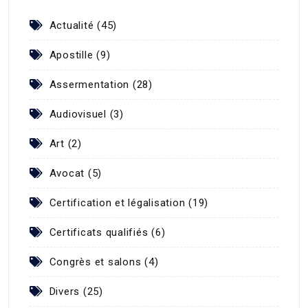
Actualité (45)
Apostille (9)
Assermentation (28)
Audiovisuel (3)
Art (2)
Avocat (5)
Certification et légalisation (19)
Certificats qualifiés (6)
Congrès et salons (4)
Divers (25)