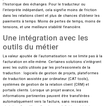
l’historique des échanges. Pour le traducteur ou
l’interprète indépendant, cela signifie moins de friction
dans les relations client et plus de chances d’obtenir les
paiements à temps. Moins de pertes de temps, moins de
tensions, et une meilleure stabilité financière.
Une intégration avec les
outils du métier
La valeur ajoutée de l’automatisation ne se limite pas à la
facturation en elle‑même. Certaines solutions s’intègrent
avec les outils utilisés par les professionnels de la
traduction : logiciels de gestion de projets, plateformes
de traduction assistée par ordinateur (CAT tools),
systèmes de gestion de la relation client (CRM) et
portails clients. Lorsque un projet avance, les
informations pertinentes peuvent être transférées
automatiquement vers la facture, sans ressaisies