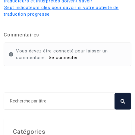
traducteurs et interprètes doivent savoir
Sept indicateurs clés pour savoir si votre activité de
traduction progresse
Commentaires
Vous devez être connecté pour laisser un
commentaire.
Se connecter
Catégories