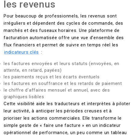
les revenus
Pour beaucoup de professionnels, les revenus sont
irréguliers et dépendent des cycles de commande, des
marchés et des fuseaux horaires. Une plateforme de
facturation automatisée offre une vue d’ensemble des
flux financiers et permet de suivre en temps réel les
indicateurs clés
:
les factures envoyées et leurs statuts (envoyées, en
attente, en retard, payées)
les paiements reçus et les écarts éventuels
les factures en souffrance et les retards de paiement
le chiffre d’affaires mensuel et annuel, avec des
graphiques lisibles
Cette visibilité aide les traducteurs et interprètes à piloter
leur activité, à anticiper les périodes creuses et à
prioriser les actions commerciales. Elle transforme le
simple geste de « faire une facture » en un indicateur
opérationnel de performance, un peu comme un tableau