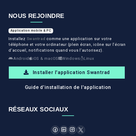
NOUS REJOINDRE
Application mobile & PC
Installez
Swantrad
comme une application sur votre
téléphone et votre ordinateur (plein écran, icône sur l’écran
d’accueil, notifications quand vous l’autorisez).
Android
iOS & macOS
Windows
Linux
Installer l'application Swantrad
Guide d’installation de l'application
RÉSEAUX SOCIAUX