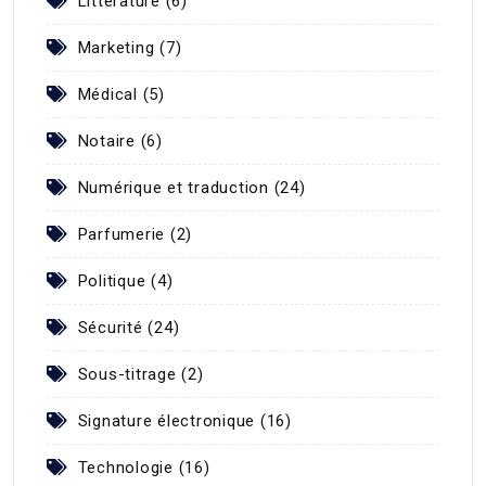
Littérature (6)
Marketing (7)
Médical (5)
Notaire (6)
Numérique et traduction (24)
Parfumerie (2)
Politique (4)
Sécurité (24)
Sous-titrage (2)
Signature électronique (16)
Technologie (16)