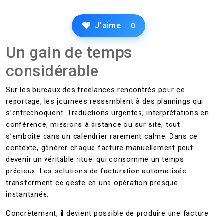
J'aime
0
Un gain de temps
considérable
Sur les bureaux des freelances rencontrés pour ce
reportage, les journées ressemblent à des plannings qui
s’entrechoquent. Traductions urgentes, interprétations en
conférence, missions à distance ou sur site, tout
s’emboîte dans un calendrier rarement calme. Dans ce
contexte, générer chaque facture manuellement peut
devenir un véritable rituel qui consomme un temps
précieux. Les solutions de facturation automatisée
transforment ce geste en une opération presque
instantanée.
Concrètement, il devient possible de produire une facture