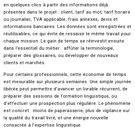
en quelques clics à partir des informations déjà
présentes dans le projet : client, tarif au mot, tarif horaire
ou journalier, TVA applicable, frais annexes, devis et
informations bancaires. Les données sont enregistrées et
réutilisables, ce qui évite de ressaisir le même travail pour
chaque mission. Le gain de temps se réinvestit ensuite
dans l’essentiel du métier : affûter la terminologie,
préparer des glossaires, ou développer de nouveaux
clients et marchés.
Pour certains professionnels, cette économie de temps
est mesurable sur plusieurs semaines. Une simple journée
libérée peut permettre d’avancer un livrable récurrent, de
préparer des sessions de formation linguistique, ou
d’effectuer une prospection plus régulière. Le phénomène
est concret : moins de paperasserie, plus de vigilance sur
la qualité du travail livré, et une énergie nouvelle
consacrée à l’expertise linguistique.