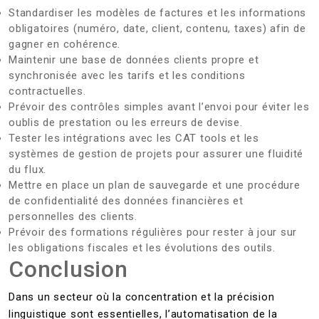
Standardiser les modèles de factures et les informations
obligatoires (numéro, date, client, contenu, taxes) afin de
gagner en cohérence.
Maintenir une base de données clients propre et
synchronisée avec les tarifs et les conditions
contractuelles.
Prévoir des contrôles simples avant l’envoi pour éviter les
oublis de prestation ou les erreurs de devise.
Tester les intégrations avec les CAT tools et les
systèmes de gestion de projets pour assurer une fluidité
du flux.
Mettre en place un plan de sauvegarde et une procédure
de confidentialité des données financières et
personnelles des clients.
Prévoir des formations régulières pour rester à jour sur
les obligations fiscales et les évolutions des outils.
Conclusion
Dans un secteur où la concentration et la précision
linguistique sont essentielles, l’automatisation de la