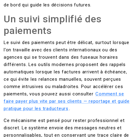
de bord qui guide les décisions futures.
Un suivi simplifié des
paiements
Le suivi des paiements peut être délicat, surtout lorsque
l’on travaille avec des clients internationaux ou des
agences qui se trouvent dans des fuseaux horaires
différents. Les outils modernes proposent des rappels
automatiques lorsque les factures arrivent à échéance,
ce qui évite les relances manuelles, souvent perçues
comme intrusives ou maladroites. Pour accélérer ces
paiements, vous pouvez aussi consulter
Comment se
faire payer plus vite par ses clients — reportage et guide
pratique pour les traducteurs
.
Ce mécanisme est pensé pour rester professionnel et
discret. Le système envoie des messages neutres et
personnalisables, tout en conservant une trace claire de