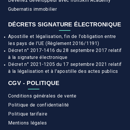
Devenez développeur avec IronSkill Academy
Gubernatis immobilier
DÉCRETS SIGNATURE ÉLECTRONIQUE
Apostille et légalisation, fin de l'obligation entre
les pays de l’UE (Règlement 2016/1191)
Décret n° 2017-1416 du 28 septembre 2017 relatif
à la signature électronique
Décret n° 2021-1205 du 17 septembre 2021 relatif
à la légalisation et à l'apostille des actes publics
CGV - POLITIQUE
Conditions générales de vente
Politique de confidentialité
Politique tarifaire
Mentions légales