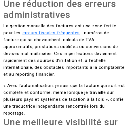
Une réduction des erreurs
administratives
La gestion manuelle des factures est une zone fertile
pour les
erreurs fiscales fréquentes
: numéros de
facture qui se chevauchent, calculs de TVA
approximatifs, prestations oubliées ou conversions de
devises mal maîtrisées. Ces imperfections deviennent
rapidement des sources d’irritation et, à l’échelle
internationale, des obstacles importants à la comptabilité
et au reporting financier.
« Avec l’automatisation, je sais que la facture qui sort est
complète et conforme, même lorsque je travaille sur
plusieurs pays et systèmes de taxation à la fois », confie
une traductrice indépendante rencontrée lors du
reportage.
Une meilleure visibilité sur