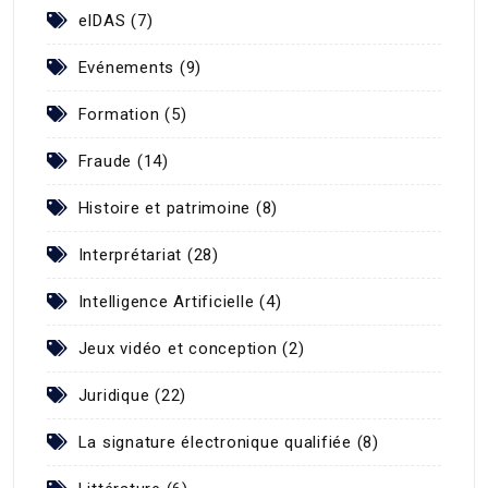
eIDAS (7)
Evénements (9)
Formation (5)
Fraude (14)
Histoire et patrimoine (8)
Interprétariat (28)
Intelligence Artificielle (4)
Jeux vidéo et conception (2)
Juridique (22)
La signature électronique qualifiée (8)