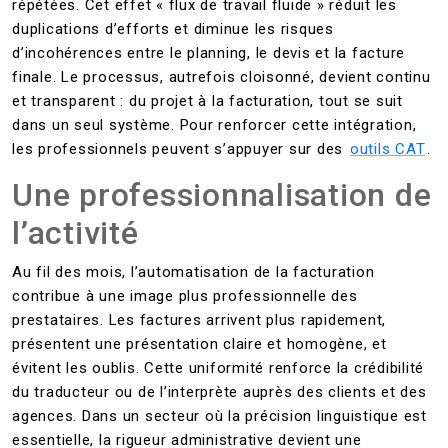
répétées. Cet effet « flux de travail fluide » réduit les
duplications d’efforts et diminue les risques
d’incohérences entre le planning, le devis et la facture
finale. Le processus, autrefois cloisonné, devient continu
et transparent : du projet à la facturation, tout se suit
dans un seul système. Pour renforcer cette intégration,
les professionnels peuvent s’appuyer sur des
outils CAT
.
Une professionnalisation de
l’activité
Au fil des mois, l’automatisation de la facturation
contribue à une image plus professionnelle des
prestataires. Les factures arrivent plus rapidement,
présentent une présentation claire et homogène, et
évitent les oublis. Cette uniformité renforce la crédibilité
du traducteur ou de l’interprète auprès des clients et des
agences. Dans un secteur où la précision linguistique est
essentielle, la rigueur administrative devient une