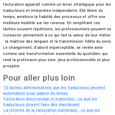
facturation apparaît comme un levier stratégique pour les
traducteurs et interprètes indépendants. Elle libère du
temps, améliore la fiabilité des processus et offre une
meilleure lisibilité sur les revenus. En simplifiant ces
tâches souvent répétitives, les professionnels peuvent se
consacrer pleinement à ce qui fait la valeur de leur métier
: la maîtrise des langues et la transmission fidèle du sens.
Le changement, d’abord imperceptible, se révèle ainsi
comme une transformation essentielle du quotidien, qui
rend la profession plus sûre, plus professionnelle et plus
prospère.
Pour aller plus loin
10 tâches administratives que les traducteurs peuvent
automatiser pour gagner du temps
Facturation électronique et traduction : ce que les
traducteurs doivent faire dès maintenant
La réforme de la facturation numérique : ce que les