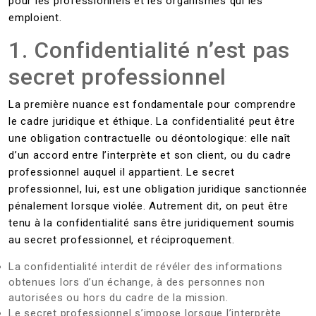
pour les professionnels et les organismes qui les
emploient.
1. Confidentialité n’est pas
secret professionnel
La première nuance est fondamentale pour comprendre
le cadre juridique et éthique. La confidentialité peut être
une obligation contractuelle ou déontologique: elle naît
d’un accord entre l’interprète et son client, ou du cadre
professionnel auquel il appartient. Le secret
professionnel, lui, est une obligation juridique sanctionnée
pénalement lorsque violée. Autrement dit, on peut être
tenu à la confidentialité sans être juridiquement soumis
au secret professionnel, et réciproquement.
La confidentialité interdit de révéler des informations
obtenues lors d’un échange, à des personnes non
autorisées ou hors du cadre de la mission.
Le secret professionnel s’impose lorsque l’interprète