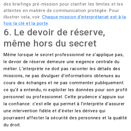
des briefings pré-mission pour clarifier les limites et les
attentes en matière de communication protégée. Pour
illustrer cela, voir
Chaque mission d’interprétariat est à la
fois la clé et la porte
.
6. Le devoir de réserve,
même hors du secret
Même lorsque le secret professionnel ne s’applique pas,
le devoir de réserve demeure une exigence centrale du
métier. L’interprète ne doit pas raconter les détails des
missions, ne pas divulguer d’informations obtenues au
cours des échanges et ne pas commenter publiquement
ce qu’il a entendu, ni exploiter les données pour son profit
personnel ou professionnel. Cette prudence s’appuie sur
la confiance: c’est elle qui permet à l’interprète d’assurer
une intervention fidèle et d’éviter les dérives qui
pourraient affecter la sécurité des personnes et la qualité
du droit.