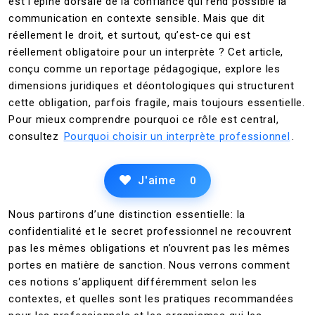
est l’épine dorsale de la confiance qui rend possible la
communication en contexte sensible. Mais que dit
réellement le droit, et surtout, qu’est-ce qui est
réellement obligatoire pour un interprète ? Cet article,
conçu comme un reportage pédagogique, explore les
dimensions juridiques et déontologiques qui structurent
cette obligation, parfois fragile, mais toujours essentielle.
Pour mieux comprendre pourquoi ce rôle est central,
consultez
Pourquoi choisir un interprète professionnel
.
J'aime
0
Nous partirons d’une distinction essentielle: la
confidentialité et le secret professionnel ne recouvrent
pas les mêmes obligations et n’ouvrent pas les mêmes
portes en matière de sanction. Nous verrons comment
ces notions s’appliquent différemment selon les
contextes, et quelles sont les pratiques recommandées