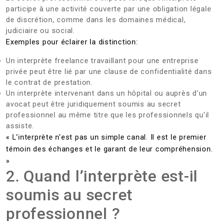
participe à une activité couverte par une obligation légale
de discrétion, comme dans les domaines médical,
judiciaire ou social.
Exemples pour éclairer la distinction:
Un interprète freelance travaillant pour une entreprise
privée peut être lié par une clause de confidentialité dans
le contrat de prestation.
Un interprète intervenant dans un hôpital ou auprès d’un
avocat peut être juridiquement soumis au secret
professionnel au même titre que les professionnels qu’il
assiste.
« L’interprète n’est pas un simple canal. Il est le premier
témoin des échanges et le garant de leur compréhension.
»
2. Quand l’interprète est-il
soumis au secret
professionnel ?