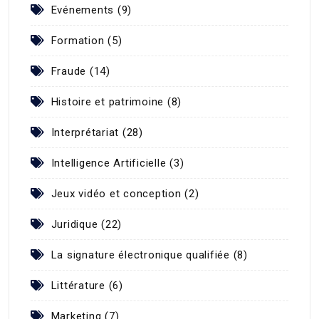
Evénements (9)
Formation (5)
Fraude (14)
Histoire et patrimoine (8)
Interprétariat (28)
Intelligence Artificielle (3)
Jeux vidéo et conception (2)
Juridique (22)
La signature électronique qualifiée (8)
Littérature (6)
Marketing (7)