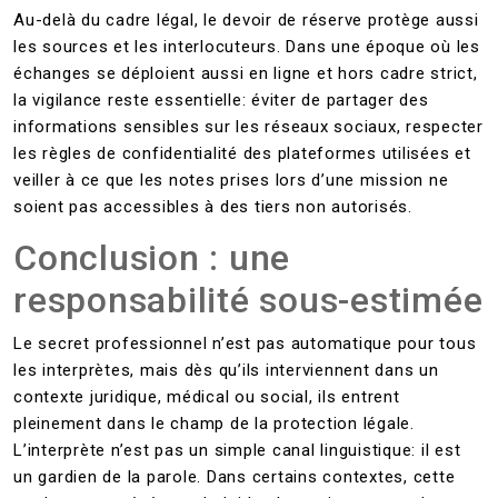
Au-delà du cadre légal, le devoir de réserve protège aussi
les sources et les interlocuteurs. Dans une époque où les
échanges se déploient aussi en ligne et hors cadre strict,
la vigilance reste essentielle: éviter de partager des
informations sensibles sur les réseaux sociaux, respecter
les règles de confidentialité des plateformes utilisées et
veiller à ce que les notes prises lors d’une mission ne
soient pas accessibles à des tiers non autorisés.
Conclusion : une
responsabilité sous-estimée
Le secret professionnel n’est pas automatique pour tous
les interprètes, mais dès qu’ils interviennent dans un
contexte juridique, médical ou social, ils entrent
pleinement dans le champ de la protection légale.
L’interprète n’est pas un simple canal linguistique: il est
un gardien de la parole. Dans certains contextes, cette