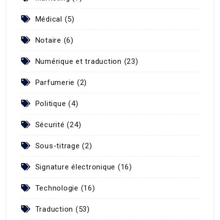
Médical (5)
Notaire (6)
Numérique et traduction (23)
Parfumerie (2)
Politique (4)
Sécurité (24)
Sous-titrage (2)
Signature électronique (16)
Technologie (16)
Traduction (53)