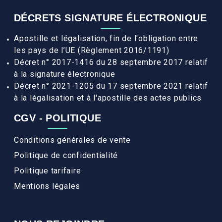
DÉCRETS SIGNATURE ÉLECTRONIQUE
Apostille et légalisation, fin de l'obligation entre
les pays de l’UE (Règlement 2016/1191)
Décret n° 2017-1416 du 28 septembre 2017 relatif
à la signature électronique
Décret n° 2021-1205 du 17 septembre 2021 relatif
à la légalisation et à l'apostille des actes publics
CGV - POLITIQUE
Conditions générales de vente
Politique de confidentialité
Politique tarifaire
Mentions légales