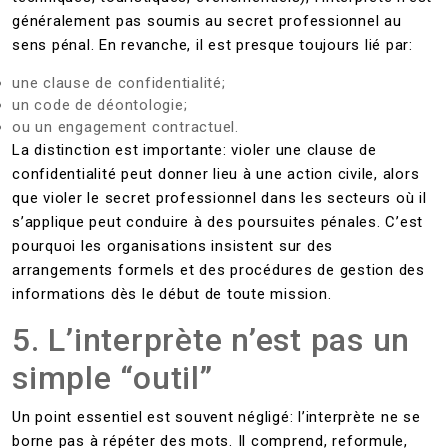
généralement pas soumis au secret professionnel au
sens pénal. En revanche, il est presque toujours lié par:
une clause de confidentialité;
un code de déontologie;
ou un engagement contractuel.
La distinction est importante: violer une clause de
confidentialité peut donner lieu à une action civile, alors
que violer le secret professionnel dans les secteurs où il
s’applique peut conduire à des poursuites pénales. C’est
pourquoi les organisations insistent sur des
arrangements formels et des procédures de gestion des
informations dès le début de toute mission.
5. L’interprète n’est pas un
simple “outil”
Un point essentiel est souvent négligé: l’interprète ne se
borne pas à répéter des mots. Il comprend, reformule,