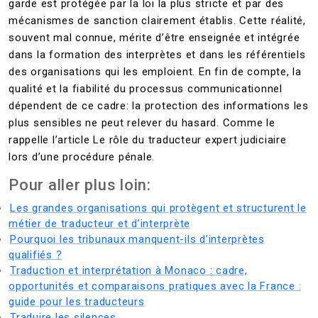
garde est protégée par la loi la plus stricte et par des
mécanismes de sanction clairement établis. Cette réalité,
souvent mal connue, mérite d’être enseignée et intégrée
dans la formation des interprètes et dans les référentiels
des organisations qui les emploient. En fin de compte, la
qualité et la fiabilité du processus communicationnel
dépendent de ce cadre: la protection des informations les
plus sensibles ne peut relever du hasard. Comme le
rappelle l’article Le rôle du traducteur expert judiciaire
lors d’une procédure pénale.
Pour aller plus loin:
Les grandes organisations qui protègent et structurent le
métier de traducteur et d’interprète
Pourquoi les tribunaux manquent-ils d’interprètes
qualifiés ?
Traduction et interprétation à Monaco : cadre,
opportunités et comparaisons pratiques avec la France :
guide pour les traducteurs
Traduire les silences