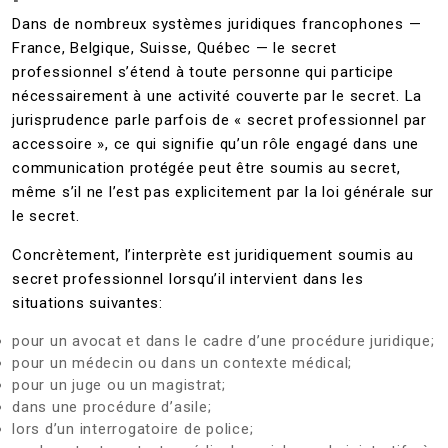
Dans de nombreux systèmes juridiques francophones —
France, Belgique, Suisse, Québec — le secret
professionnel s’étend à toute personne qui participe
nécessairement à une activité couverte par le secret. La
jurisprudence parle parfois de « secret professionnel par
accessoire », ce qui signifie qu’un rôle engagé dans une
communication protégée peut être soumis au secret,
même s’il ne l’est pas explicitement par la loi générale sur
le secret.
Concrètement, l’interprète est juridiquement soumis au
secret professionnel lorsqu’il intervient dans les
situations suivantes:
pour un avocat et dans le cadre d’une procédure juridique;
pour un médecin ou dans un contexte médical;
pour un juge ou un magistrat;
dans une procédure d’asile;
lors d’un interrogatoire de police;