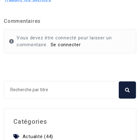
Commentaires
Vous devez être connecté pour laisser un
commentaire.
Se connecter
Catégories
Actualité (44)