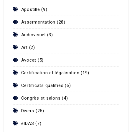
Apostille (9)
Assermentation (28)
Audiovisuel (3)
Art (2)
Avocat (5)
Certification et légalisation (19)
Certificats qualifiés (6)
Congrès et salons (4)
Divers (25)
eIDAS (7)