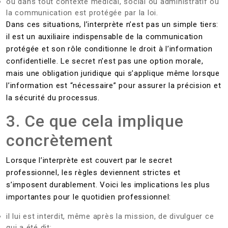
ou dans tout contexte médical, social ou administratif où
la communication est protégée par la loi.
Dans ces situations, l’interprète n’est pas un simple tiers:
il est un auxiliaire indispensable de la communication
protégée et son rôle conditionne le droit à l’information
confidentielle. Le secret n’est pas une option morale,
mais une obligation juridique qui s’applique même lorsque
l’information est “nécessaire” pour assurer la précision et
la sécurité du processus.
3. Ce que cela implique
concrètement
Lorsque l’interprète est couvert par le secret
professionnel, les règles deviennent strictes et
s’imposent durablement. Voici les implications les plus
importantes pour le quotidien professionnel:
il lui est interdit, même après la mission, de divulguer ce
qui a été dit;