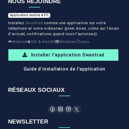
NOUS REJOINDRE
Application mobile & PC
Installez
Swantrad
comme une application sur votre
téléphone et votre ordinateur (plein écran, icône sur l’écran
d’accueil, notifications quand vous l’autorisez).
Android
iOS & macOS
Windows
Linux
Installer l'application Swantrad
Guide d’installation de l'application
RÉSEAUX SOCIAUX
NEWSLETTER