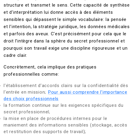
structure et transmet le sens. Cette capacité de synthèse
et d’interprétation lui donne accès à des éléments
sensibles qui dépassent le simple vocabulaire: la pensée
et l’intention, la stratégie juridique, les données médicales
et parfois des aveux. C’est précisément pour cela que le
droit l’intègre dans la sphère du secret professionnel et
pourquoi son travail exige une discipline rigoureuse et un
cadre clair.
Concrètement, cela implique des pratiques
professionnelles comme:
l’établissement d’accords clairs sur la confidentialité dès
l’entrée en mission;
Pour aussi comprendre l’importance
des choix professionnels
la formation continue sur les exigences spécifiques du
secret professionnel;
la mise en place de procédures internes pour le
maniement des informations sensibles (stockage, accès
et restitution des supports de travail);