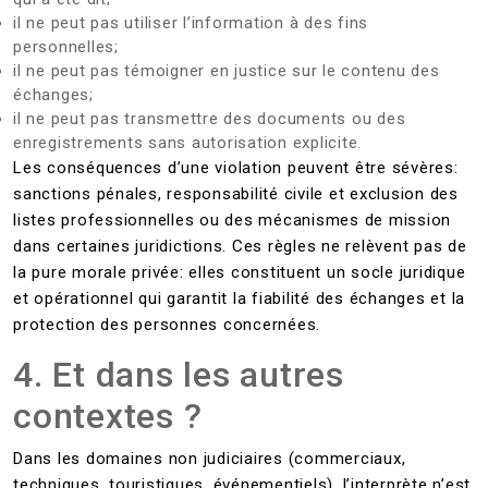
il ne peut pas utiliser l’information à des fins
personnelles;
il ne peut pas témoigner en justice sur le contenu des
échanges;
il ne peut pas transmettre des documents ou des
enregistrements sans autorisation explicite.
Les conséquences d’une violation peuvent être sévères:
sanctions pénales, responsabilité civile et exclusion des
listes professionnelles ou des mécanismes de mission
dans certaines juridictions. Ces règles ne relèvent pas de
la pure morale privée: elles constituent un socle juridique
et opérationnel qui garantit la fiabilité des échanges et la
protection des personnes concernées.
4. Et dans les autres
contextes ?
Dans les domaines non judiciaires (commerciaux,
techniques, touristiques, événementiels), l’interprète n’est