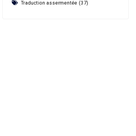
Traduction assermentée (37)