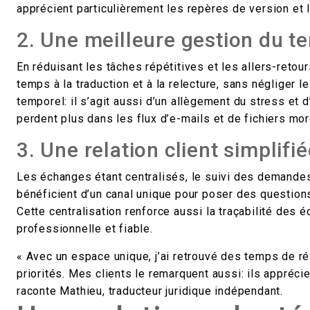
apprécient particulièrement les repères de version et l
2. Une meilleure gestion du t
En réduisant les tâches répétitives et les allers-retou
temps à la traduction et à la relecture, sans négliger 
temporel: il s’agit aussi d’un allègement du stress et 
perdent plus dans les flux d’e-mails et de fichiers mor
3. Une relation client simplifi
Les échanges étant centralisés, le suivi des demandes 
bénéficient d’un canal unique pour poser des questions,
Cette centralisation renforce aussi la traçabilité des
professionnelle et fiable.
« Avec un espace unique, j’ai retrouvé des temps de ré
priorités. Mes clients le remarquent aussi: ils apprécie
raconte Mathieu, traducteur juridique indépendant.