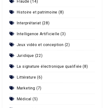
Fraude (14)
Histoire et patrimoine (8)
Interprétariat (28)
Intelligence Artificielle (3)
Jeux vidéo et conception (2)
Juridique (22)
La signature électronique qualifiée (8)
Littérature (6)
Marketing (7)
Médical (5)