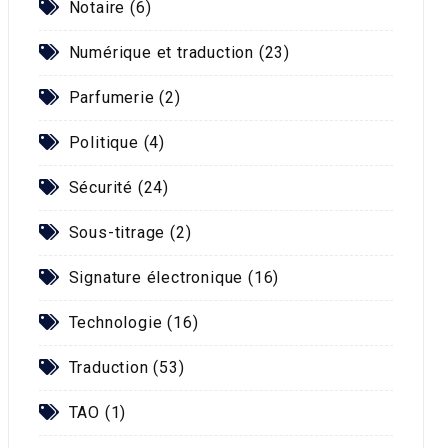
Notaire (6)
Numérique et traduction (23)
Parfumerie (2)
Politique (4)
Sécurité (24)
Sous-titrage (2)
Signature électronique (16)
Technologie (16)
Traduction (53)
TAO (1)